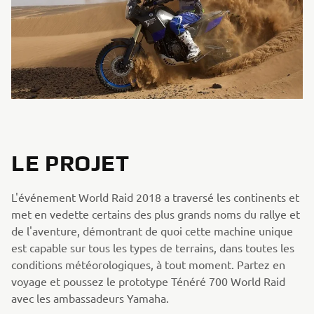
LE PROJET
L'événement World Raid 2018 a traversé les continents et
met en vedette certains des plus grands noms du rallye et
de l'aventure, démontrant de quoi cette machine unique
est capable sur tous les types de terrains, dans toutes les
conditions météorologiques, à tout moment. Partez en
voyage et poussez le prototype Ténéré 700 World Raid
avec les ambassadeurs Yamaha.