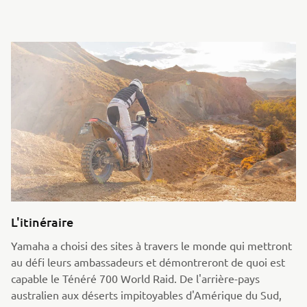
L'itinéraire
Yamaha a choisi des sites à travers le monde qui mettront
au défi leurs ambassadeurs et démontreront de quoi est
capable le Ténéré 700 World Raid. De l'arrière-pays
australien aux déserts impitoyables d'Amérique du Sud,