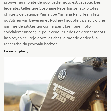
prouver au monde de quoi cette moto est capable. Des
légendes telles que Stéphane Peterhansel aux pilotes
officiels de l'équipe Yamalube Yamaha Rally Team tels
qu'Adrien van Beveren et Rodney Faggoter, il s'agit d'une
gamme de pilotes qui connaissent bien une moto
spécialement conçue pour conquérir des environnements
impitoyables. Rejoignez-les dans le monde entier à la
recherche du prochain horizon.
En savoir plus