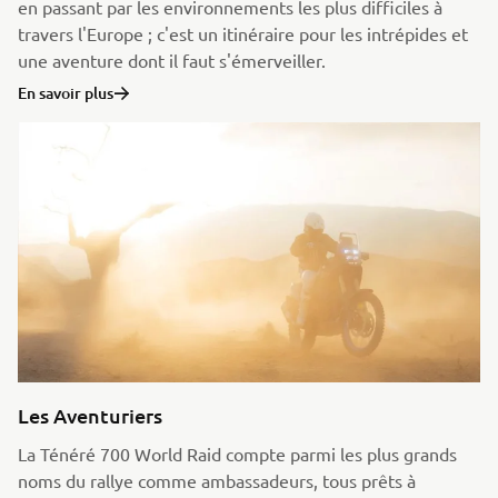
en passant par les environnements les plus difficiles à
travers l'Europe ; c'est un itinéraire pour les intrépides et
une aventure dont il faut s'émerveiller.
En savoir plus
Les Aventuriers
La Ténéré 700 World Raid compte parmi les plus grands
noms du rallye comme ambassadeurs, tous prêts à