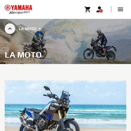
LA MOTO
LA MOTO