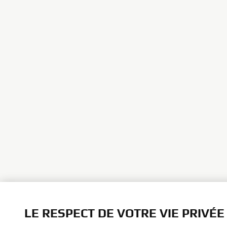
LE RESPECT DE VOTRE VIE PRIVÉE