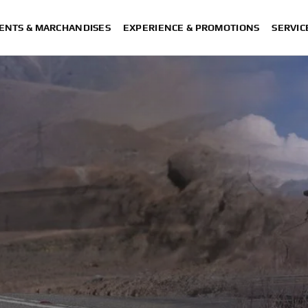
ENTS & MARCHANDISES
EXPERIENCE & PROMOTIONS
SERVIC