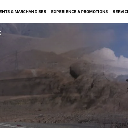
ENTS & MARCHANDISES
EXPERIENCE & PROMOTIONS
SERVIC
E