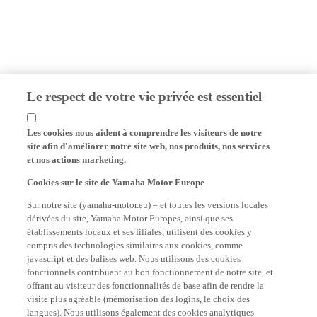
Le respect de votre vie privée est essentiel
Les cookies nous aident à comprendre les visiteurs de notre
site afin d'améliorer notre site web, nos produits, nos services
et nos actions marketing.
Cookies sur le site de Yamaha Motor Europe
Sur notre site (yamaha-motor.eu) – et toutes les versions locales
dérivées du site, Yamaha Motor Europes, ainsi que ses
établissements locaux et ses filiales, utilisent des cookies y
compris des technologies similaires aux cookies, comme
javascript et des balises web. Nous utilisons des cookies
fonctionnels contribuant au bon fonctionnement de notre site, et
offrant au visiteur des fonctionnalités de base afin de rendre la
visite plus agréable (mémorisation des logins, le choix des
langues). Nous utilisons également des cookies analytiques