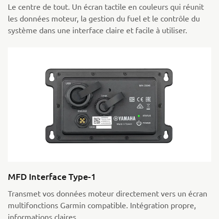
Le centre de tout. Un écran tactile en couleurs qui réunit
les données moteur, la gestion du fuel et le contrôle du
système dans une interface claire et facile à utiliser.
MFD Interface Type-1
Transmet vos données moteur directement vers un écran
multifonctions Garmin compatible. Intégration propre,
informations claires,