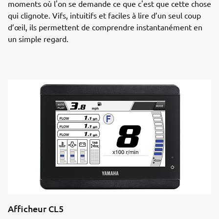
moments où l'on se demande ce que c'est que cette chose
qui clignote. Vifs, intuitifs et faciles à lire d’un seul coup
d’œil, ils permettent de comprendre instantanément en
un simple regard.
Afficheur CL5