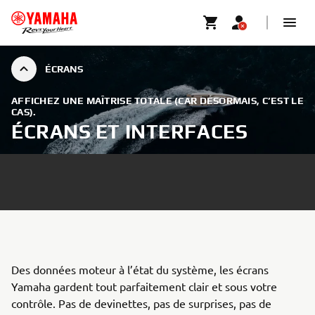
ÉCRANS
AFFICHEZ UNE MAÎTRISE TOTALE (CAR DÉSORMAIS, C’EST LE
CAS).
ÉCRANS ET INTERFACES
Des données moteur à l’état du système, les écrans
Yamaha gardent tout parfaitement clair et sous votre
contrôle. Pas de devinettes, pas de surprises, pas de