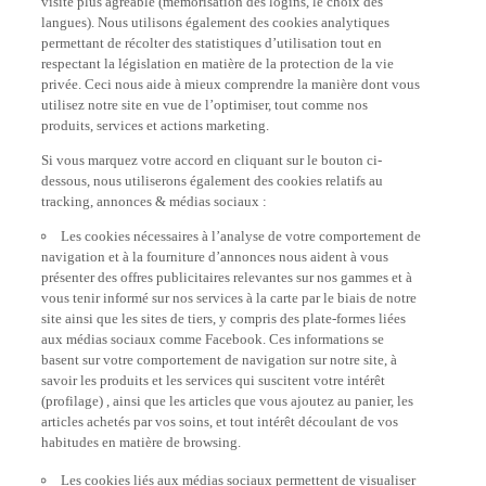
langues). Nous utilisons également des cookies analytiques
permettant de récolter des statistiques d’utilisation tout en
respectant la législation en matière de la protection de la vie
privée. Ceci nous aide à mieux comprendre la manière dont vous
utilisez notre site en vue de l’optimiser, tout comme nos
produits, services et actions marketing.
Si vous marquez votre accord en cliquant sur le bouton ci-
dessous, nous utiliserons également des cookies relatifs au
tracking, annonces & médias sociaux :
Les cookies nécessaires à l’analyse de votre comportement de
navigation et à la fourniture d’annonces nous aident à vous
présenter des offres publicitaires relevantes sur nos gammes et à
vous tenir informé sur nos services à la carte par le biais de notre
site ainsi que les sites de tiers, y compris des plate-formes liées
aux médias sociaux comme Facebook. Ces informations se
basent sur votre comportement de navigation sur notre site, à
savoir les produits et les services qui suscitent votre intérêt
(profilage) , ainsi que les articles que vous ajoutez au panier, les
articles achetés par vos soins, et tout intérêt découlant de vos
habitudes en matière de browsing.
Les cookies liés aux médias sociaux permettent de visualiser