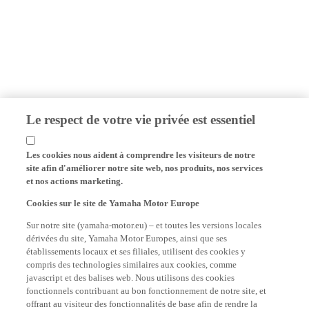
Le respect de votre vie privée est essentiel
Les cookies nous aident à comprendre les visiteurs de notre
site afin d'améliorer notre site web, nos produits, nos services
et nos actions marketing.
Cookies sur le site de Yamaha Motor Europe
Sur notre site (yamaha-motor.eu) – et toutes les versions locales
dérivées du site, Yamaha Motor Europes, ainsi que ses
établissements locaux et ses filiales, utilisent des cookies y
compris des technologies similaires aux cookies, comme
javascript et des balises web. Nous utilisons des cookies
fonctionnels contribuant au bon fonctionnement de notre site, et
offrant au visiteur des fonctionnalités de base afin de rendre la