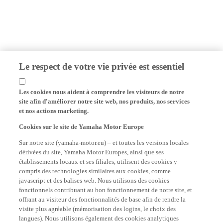
Le respect de votre vie privée est essentiel
Les cookies nous aident à comprendre les visiteurs de notre
site afin d'améliorer notre site web, nos produits, nos services
et nos actions marketing.
Cookies sur le site de Yamaha Motor Europe
Sur notre site (yamaha-motor.eu) – et toutes les versions locales
dérivées du site, Yamaha Motor Europes, ainsi que ses
établissements locaux et ses filiales, utilisent des cookies y
compris des technologies similaires aux cookies, comme
javascript et des balises web. Nous utilisons des cookies
fonctionnels contribuant au bon fonctionnement de notre site, et
offrant au visiteur des fonctionnalités de base afin de rendre la
visite plus agréable (mémorisation des logins, le choix des
langues). Nous utilisons également des cookies analytiques