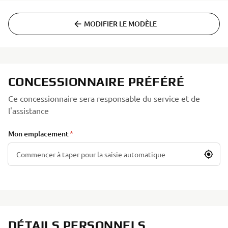
MODIFIER LE MODÈLE
CONCESSIONNAIRE PRÉFÉRÉ
Ce concessionnaire sera responsable du service et de
l'assistance
Mon emplacement
DÉTAILS PERSONNELS