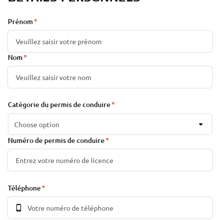
Prénom
Nom
Catégorie du permis de conduire
Choose option
Numéro de permis de conduire
Téléphone