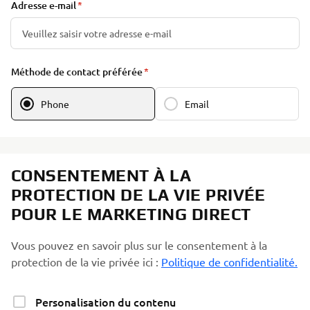
Adresse e-mail
Méthode de contact préférée
Phone
Email
CONSENTEMENT À LA
PROTECTION DE LA VIE PRIVÉE
POUR LE MARKETING DIRECT
Vous pouvez en savoir plus sur le consentement à la
protection de la vie privée ici :
Politique de confidentialité.
Personalisation du contenu