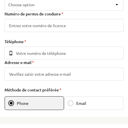
Choose option
Numéro de permis de conduire
Téléphone
Adresse e-mail
Méthode de contact préférée
Phone
Email