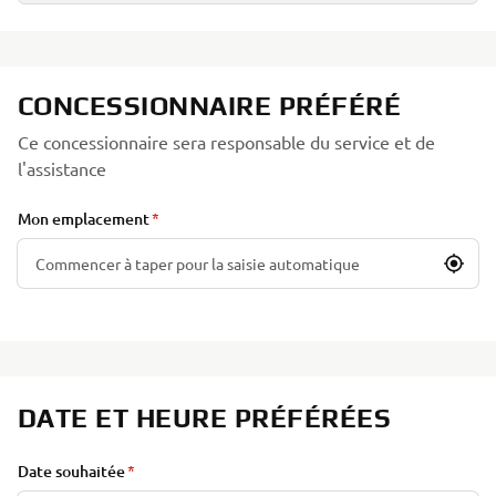
CONCESSIONNAIRE PRÉFÉRÉ
Ce concessionnaire sera responsable du service et de
l'assistance
Mon emplacement
DATE ET HEURE PRÉFÉRÉES
Date souhaitée