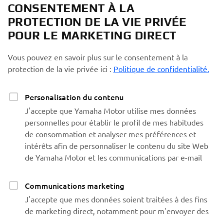
CONSENTEMENT À LA
PROTECTION DE LA VIE PRIVÉE
POUR LE MARKETING DIRECT
Vous pouvez en savoir plus sur le consentement à la
protection de la vie privée ici :
Politique de confidentialité.
Personalisation du contenu
J'accepte que Yamaha Motor utilise mes données
personnelles pour établir le profil de mes habitudes
de consommation et analyser mes préférences et
intérêts afin de personnaliser le contenu du site Web
de Yamaha Motor et les communications par e-mail
Communications marketing
J'accepte que mes données soient traitées à des fins
de marketing direct, notamment pour m'envoyer des