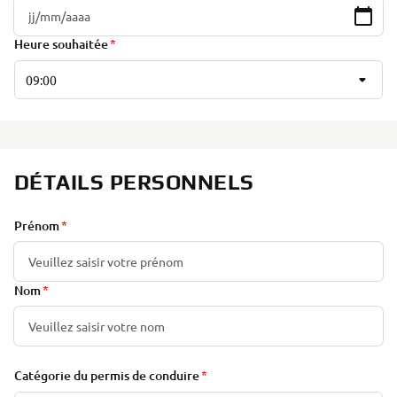
Heure souhaitée
09:00
DÉTAILS PERSONNELS
Prénom
Nom
Catégorie du permis de conduire