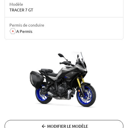
Modèle
TRACER 7 GT
Permis de conduire
A Permis
MODIFIER LE MODÈLE