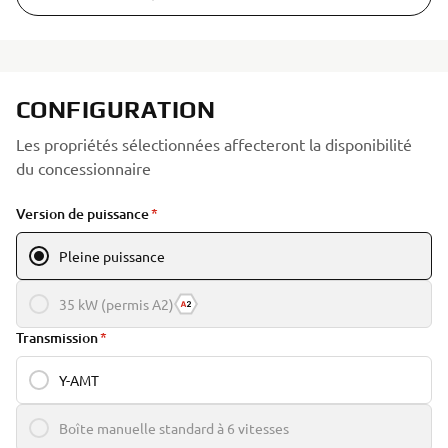
CONFIGURATION
Les propriétés sélectionnées affecteront la disponibilité
du concessionnaire
Version de puissance
Pleine puissance
35 kW (permis A2)
Transmission
Y-AMT
Boîte manuelle standard à 6 vitesses