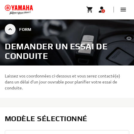
FORM
DEMANDER UN ESSAI DE
CONDUITE
Laissez vos coordonnées ci-dessous et vous serez contacté(e)
dans un délai d'un jour ouvrable pour planifier votre essai de
conduite.
MODÈLE SÉLECTIONNÉ