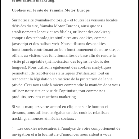
et nos actions marketing.
Cookies sur le site de Yamaha Motor Europe
Sur notre site (yamaha-motor.eu) – et toutes les versions locales
dérivées du site, Yamaha Motor Europes, ainsi que ses
établissements locaux et ses filiales, utilisent des cookies y
compris des technologies similaires aux cookies, comme
javascript et des balises web. Nous utilisons des cookies
fonctionnels contribuant au bon fonctionnement de notre site, et
offrant au visiteur des fonctionnalités de base afin de rendre la
visite plus agréable (mémorisation des logins, le choix des
langues). Nous utilisons également des cookies analytiques
permettant de récolter des statistiques d’utilisation tout en
respectant la législation en matière de la protection de la vie
privée. Ceci nous aide à mieux comprendre la manière dont vous
utilisez notre site en vue de l’optimiser, tout comme nos
produits, services et actions marketing.
Si vous marquez votre accord en cliquant sur le bouton ci-
dessous, nous utiliserons également des cookies relatifs au
tracking, annonces & médias sociaux :
Les cookies nécessaires à l’analyse de votre comportement de
navigation et à la fourniture d’annonces nous aident à vous