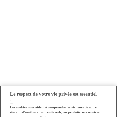
Le respect de votre vie privée est essentiel
Les cookies nous aident à comprendre les visiteurs de notre
site afin d'améliorer notre site web, nos produits, nos services