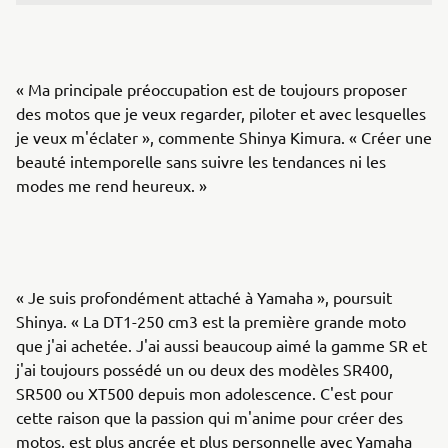
« Ma principale préoccupation est de toujours proposer
des motos que je veux regarder, piloter et avec lesquelles
je veux m'éclater », commente Shinya Kimura. « Créer une
beauté intemporelle sans suivre les tendances ni les
modes me rend heureux. »
« Je suis profondément attaché à Yamaha », poursuit
Shinya. « La DT1-250 cm3 est la première grande moto
que j'ai achetée. J'ai aussi beaucoup aimé la gamme SR et
j'ai toujours possédé un ou deux des modèles SR400,
SR500 ou XT500 depuis mon adolescence. C'est pour
cette raison que la passion qui m'anime pour créer des
motos, est plus ancrée et plus personnelle avec Yamaha