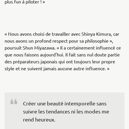
plus fun à piloter ! »
« Nous avons choisi de travailler avec Shinya Kimura, car
nous avons un profond respect pour sa philosophie »,
poursuit Shun Miyazawa. « Il a certainement influencé ce
que nous faisons aujourd'hui. Il fait sans nul doute partie
des préparateurs japonais qui ont toujours leur propre
style et ne suivent jamais aucune autre influence. »
Créer une beauté intemporelle sans 
suivre les tendances ni les modes me 
rend heureux. 