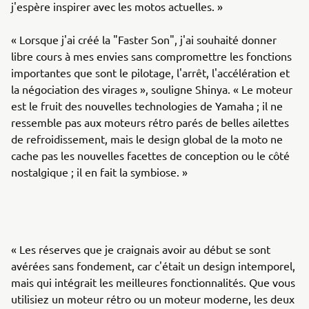
j'espère inspirer avec les motos actuelles. »
« Lorsque j'ai créé la "Faster Son", j'ai souhaité donner
libre cours à mes envies sans compromettre les fonctions
importantes que sont le pilotage, l'arrêt, l'accélération et
la négociation des virages », souligne Shinya. « Le moteur
est le fruit des nouvelles technologies de Yamaha ; il ne
ressemble pas aux moteurs rétro parés de belles ailettes
de refroidissement, mais le design global de la moto ne
cache pas les nouvelles facettes de conception ou le côté
nostalgique ; il en fait la symbiose. »
« Les réserves que je craignais avoir au début se sont
avérées sans fondement, car c'était un design intemporel,
mais qui intégrait les meilleures fonctionnalités. Que vous
utilisiez un moteur rétro ou un moteur moderne, les deux