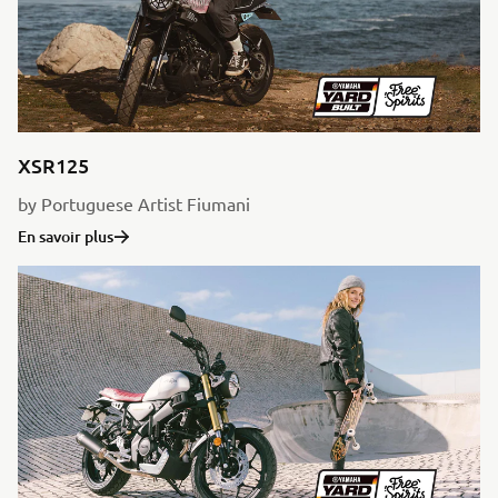
XSR125
by Portuguese Artist Fiumani
En savoir plus