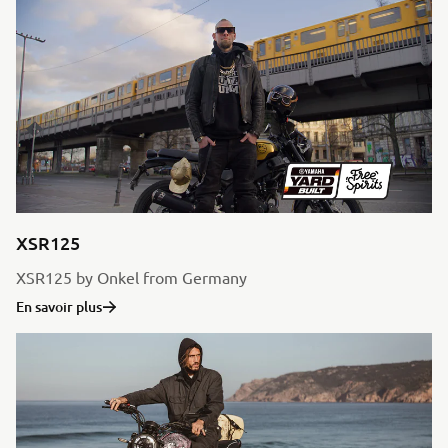
XSR125
XSR125 by Onkel from Germany
En savoir plus