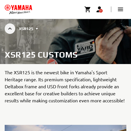
XSR125
XSR125 CUSTOMS
The XSR125 is the newest bike in Yamaha's Sport
Heritage range. Its premium specification, lightweight
Deltabox frame and USD front forks already provide an
excellent base for creative builders to achieve unique
results while making customization even more accessible!