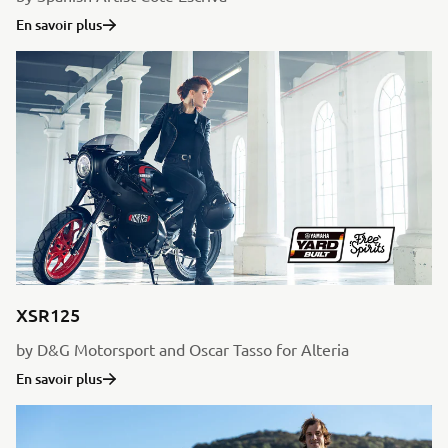
En savoir plus
XSR125
by D&G Motorsport and Oscar Tasso for Alteria
En savoir plus