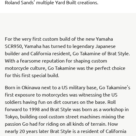
Roland Sands' multiple Yard Built creations.
For the very first custom build of the new Yamaha
SCR950, Yamaha has turned to legendary Japanese
builder and California resident, Go Takamine of Brat Style.
With a fearsome reputation for shaping custom
motorcycle culture, Go Takamine was the perfect choice
for this first special build.
Born in Okinawa next to a US military base, Go Takamine's
first exposure to motorcycles was witnessing the US
soldiers having fun on dirt courses on the base. Roll
forward to 1998 and Brat Style was born as a workshop in
Tokyo, building cool custom street machines mixing the
passion Go had for riding on all kinds of terrain. Now
nearly 20 years later Brat Style is a resident of California