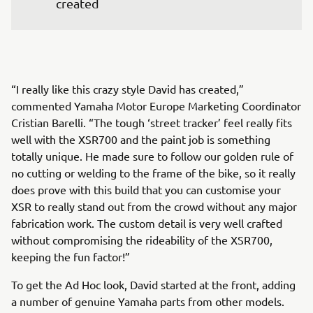
created
“I really like this crazy style David has created,”
commented Yamaha Motor Europe Marketing Coordinator
Cristian Barelli. “The tough ‘street tracker’ feel really fits
well with the XSR700 and the paint job is something
totally unique. He made sure to follow our golden rule of
no cutting or welding to the frame of the bike, so it really
does prove with this build that you can customise your
XSR to really stand out from the crowd without any major
fabrication work. The custom detail is very well crafted
without compromising the rideability of the XSR700,
keeping the fun factor!”
To get the Ad Hoc look, David started at the front, adding
a number of genuine Yamaha parts from other models.