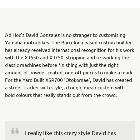
Ad Hoc’s David Gonzalez is no stranger to customising
Yamaha motorbikes. The Barcelona based custom builder
has already received international recognition for his work
with the XJ650 and XJ750, stripping and re-working the
classic machines before finishing with just the right
amount of powder-coated, one-off pieces to make a mark.
For the Yard Built XSR700 ‘Otokomae’, David has created
a street tracker with style, a tough, mean custom with
bold colours that really stands out from the crowd.
I really like this crazy style David has 