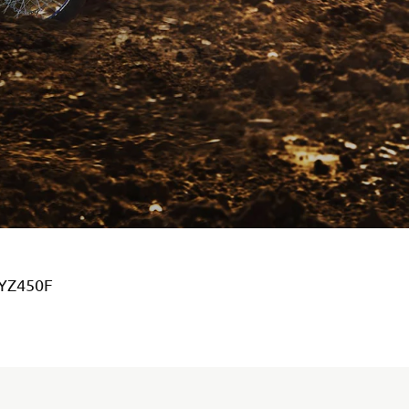
 YZ450F