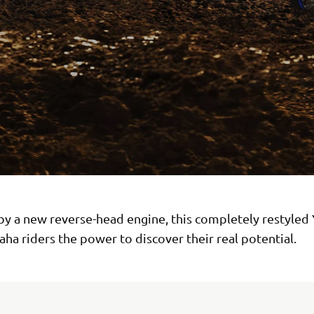
y a new reverse-head engine, this completely restyled
ha riders the power to discover their real potential.