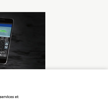
services et