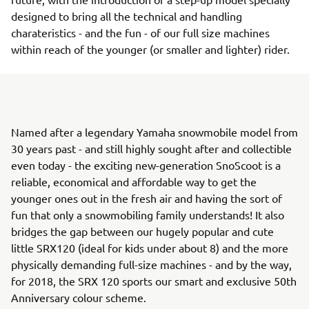
designed to bring all the technical and handling
charateristics - and the fun - of our full size machines
within reach of the younger (or smaller and lighter) rider.
Named after a legendary Yamaha snowmobile model from
30 years past - and still highly sought after and collectible
even today - the exciting new-generation SnoScoot is a
reliable, economical and affordable way to get the
younger ones out in the fresh air and having the sort of
fun that only a snowmobiling family understands! It also
bridges the gap between our hugely popular and cute
little SRX120 (ideal for kids under about 8) and the more
physically demanding full-size machines - and by the way,
for 2018, the SRX 120 sports our smart and exclusive 50th
Anniversary colour scheme.