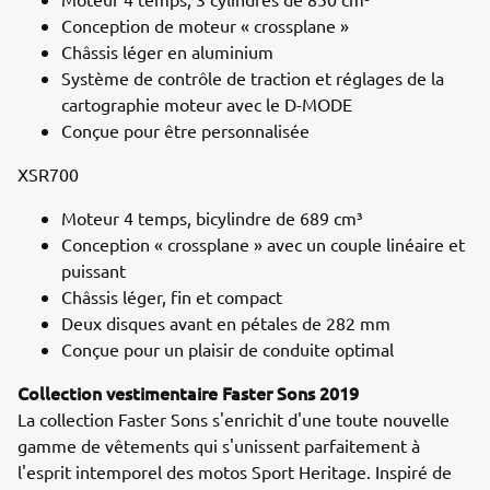
Conception de moteur « crossplane »
Châssis léger en aluminium
Système de contrôle de traction et réglages de la
cartographie moteur avec le D-MODE
Conçue pour être personnalisée
XSR700
Moteur 4 temps, bicylindre de 689 cm³
Conception « crossplane » avec un couple linéaire et
puissant
Châssis léger, fin et compact
Deux disques avant en pétales de 282 mm
Conçue pour un plaisir de conduite optimal
Collection vestimentaire Faster Sons 2019
La collection Faster Sons s'enrichit d'une toute nouvelle
gamme de vêtements qui s'unissent parfaitement à
l'esprit intemporel des motos Sport Heritage. Inspiré de