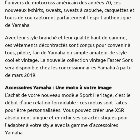
l'univers du motocross américain des années 70, ces
nouveaux t-shirts, sweats, sweats à capuche, casquettes et
tours de cou capturent parfaitement l'esprit authentique
de Yamaha.
Avec leur style branché et leur qualité haut de gamme,
ces vêtements décontractés sont conçus pour convenir à
tous, pilote, fan de Yamaha ou simple amateur de style
cool et vintage. La nouvelle collection vintage Faster Sons
sera disponible chez les concessionnaires Yamaha à partir
de mars 2019.
Accessoires Yamaha : Une moto à votre image
L'achat de votre nouveau modèle Sport Heritage, c'est le
début d'une relation formidable : ces motos sont faites
pour être personnalisées. Vous pouvez créer une XSR
absolument unique et enrichir ses caractéristiques pour
l'adapter à votre style avec la gamme d'accessoires
Yamaha.