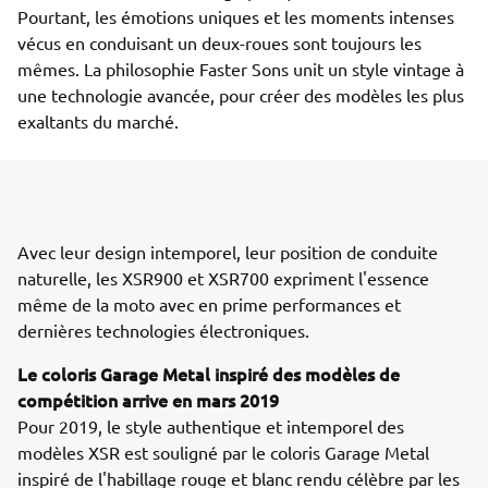
Pourtant, les émotions uniques et les moments intenses
vécus en conduisant un deux-roues sont toujours les
mêmes. La philosophie Faster Sons unit un style vintage à
une technologie avancée, pour créer des modèles les plus
exaltants du marché.
Avec leur design intemporel, leur position de conduite
naturelle, les XSR900 et XSR700 expriment l'essence
même de la moto avec en prime performances et
dernières technologies électroniques.
Le coloris Garage Metal inspiré des modèles de
compétition arrive en mars 2019
Pour 2019, le style authentique et intemporel des
modèles XSR est souligné par le coloris Garage Metal
inspiré de l'habillage rouge et blanc rendu célèbre par les