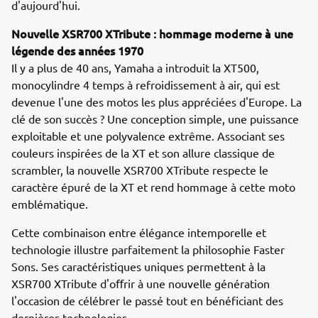
d'aujourd'hui.
Nouvelle XSR700 XTribute : hommage moderne à une
légende des années 1970
Il y a plus de 40 ans, Yamaha a introduit la XT500,
monocylindre 4 temps à refroidissement à air, qui est
devenue l'une des motos les plus appréciées d'Europe. La
clé de son succès ? Une conception simple, une puissance
exploitable et une polyvalence extrême. Associant ses
couleurs inspirées de la XT et son allure classique de
scrambler, la nouvelle XSR700 XTribute respecte le
caractère épuré de la XT et rend hommage à cette moto
emblématique.
Cette combinaison entre élégance intemporelle et
technologie illustre parfaitement la philosophie Faster
Sons. Ses caractéristiques uniques permettent à la
XSR700 XTribute d'oﬀrir à une nouvelle génération
l'occasion de célébrer le passé tout en bénéficiant des
dernières technologies.