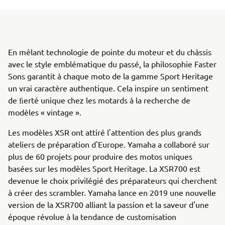
En mêlant technologie de pointe du moteur et du châssis
avec le style emblématique du passé, la philosophie Faster
Sons garantit à chaque moto de la gamme Sport Heritage
un vrai caractère authentique. Cela inspire un sentiment
de ﬁerté unique chez les motards à la recherche de
modèles « vintage ».
Les modèles XSR ont attiré l'attention des plus grands
ateliers de préparation d'Europe. Yamaha a collaboré sur
plus de 60 projets pour produire des motos uniques
basées sur les modèles Sport Heritage. La XSR700 est
devenue le choix privilégié des préparateurs qui cherchent
à créer des scrambler. Yamaha lance en 2019 une nouvelle
version de la XSR700 alliant la passion et la saveur d'une
époque révolue à la tendance de customisation