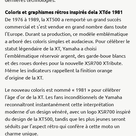
Coloris et graphismes rétros inspirés dela XTde 1981
De 1976 à 1989, la XT500 a remporté un grand succès
commercial et s'est vendue en grand nombre dans toute
l'Europe. Durant sa production, ce modèle emblématique
a arboré des coloris simples et audacieux. Pour célébrer le
statut légendaire de la XT, Yamaha a choisi
l'emblématique réservoir argent, des garde-boue blancs
et des roues dorées pour la nouvelle XSR700 XTribute.
Même les indicateurs rappellent la finition orange
d'origine de la XT.
Le nouveau coloris est nommé « 1981 » pour célébrer
l'âge d'or de la XT. Les fans inconditionnels de Yamaha
reconnaîtront instantanément cette interprétation
moderne d'un design vénéré, avec un logo XSR700 inspiré
du design de la XT500, tandis que les plus jeunes seront
séduits par l'aspect rétro qui confère à cette moto un
charme unique.