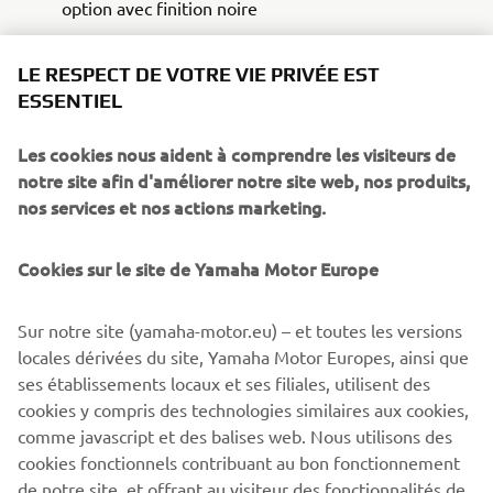
option avec finition noire
LE RESPECT DE VOTRE VIE PRIVÉE EST
ESSENTIEL
XSR700 XTRIBUTE
Les cookies nous aident à comprendre les visiteurs de
notre site afin d'améliorer notre site web, nos produits,
nos services et nos actions marketing.
Cookies sur le site de Yamaha Motor Europe
Sur notre site (yamaha-motor.eu) – et toutes les versions
locales dérivées du site, Yamaha Motor Europes, ainsi que
ses établissements locaux et ses filiales, utilisent des
cookies y compris des technologies similaires aux cookies,
comme javascript et des balises web. Nous utilisons des
cookies fonctionnels contribuant au bon fonctionnement
de notre site, et offrant au visiteur des fonctionnalités de