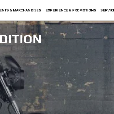
ENTS & MARCHANDISES
EXPERIENCE & PROMOTIONS
SERVIC
DITION