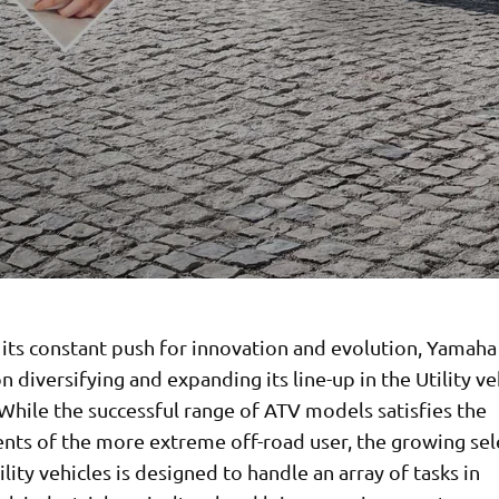
 its constant push for innovation and evolution, Yamaha 
n diversifying and expanding its line-up in the Utility ve
While the successful range of ATV models satisfies the
nts of the more extreme off-road user, the growing sel
tility vehicles is designed to handle an array of tasks in