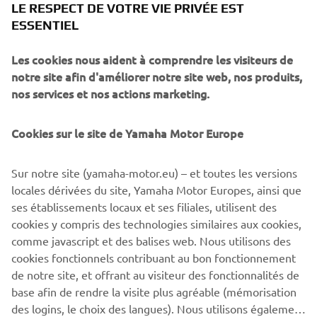
LE RESPECT DE VOTRE VIE PRIVÉE EST
ESSENTIEL
Les cookies nous aident à comprendre les visiteurs de
notre site afin d'améliorer notre site web, nos produits,
nos services et nos actions marketing.
Cookies sur le site de Yamaha Motor Europe
Sur notre site (yamaha-motor.eu) – et toutes les versions
locales dérivées du site, Yamaha Motor Europes, ainsi que
ses établissements locaux et ses filiales, utilisent des
.
cookies y compris des technologies similaires aux cookies,
comme javascript et des balises web. Nous utilisons des
.
cookies fonctionnels contribuant au bon fonctionnement
de notre site, et offrant au visiteur des fonctionnalités de
base afin de rendre la visite plus agréable (mémorisation
des logins, le choix des langues). Nous utilisons également