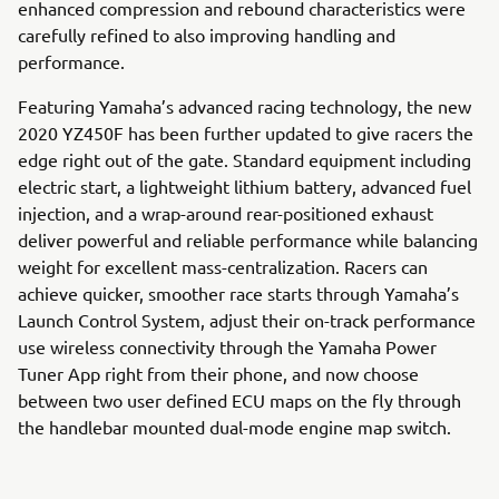
enhanced compression and rebound characteristics were
carefully refined to also improving handling and
performance.
Featuring Yamaha’s advanced racing technology, the new
2020 YZ450F has been further updated to give racers the
edge right out of the gate. Standard equipment including
electric start, a lightweight lithium battery, advanced fuel
injection, and a wrap-around rear-positioned exhaust
deliver powerful and reliable performance while balancing
weight for excellent mass-centralization. Racers can
achieve quicker, smoother race starts through Yamaha’s
Launch Control System, adjust their on-track performance
use wireless connectivity through the Yamaha Power
Tuner App right from their phone, and now choose
between two user defined ECU maps on the fly through
the handlebar mounted dual-mode engine map switch.