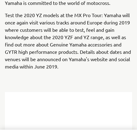
Yamaha is committed to the world of motocross.
Test the 2020 YZ models at the MX Pro Tour: Yamaha will
once again visit various tracks around Europe during 2019
where customers will be able to test, feel and gain
knowledge about the 2020 YZF and YZ range, as well as
find out more about Genuine Yamaha accessories and
GYTR high performance products. Details about dates and
venues will be announced on Yamaha's website and social
media within June 2019.