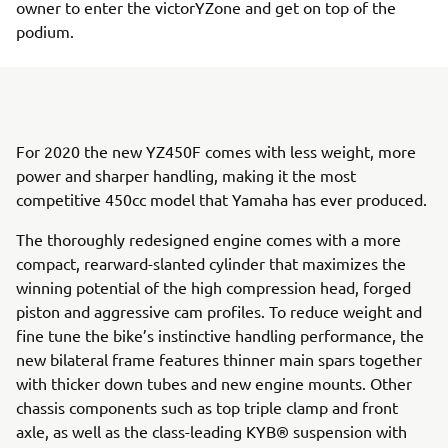
owner to enter the victorYZone and get on top of the
podium.
For 2020 the new YZ450F comes with less weight, more
power and sharper handling, making it the most
competitive 450cc model that Yamaha has ever produced.
The thoroughly redesigned engine comes with a more
compact, rearward-slanted cylinder that maximizes the
winning potential of the high compression head, forged
piston and aggressive cam profiles. To reduce weight and
fine tune the bike’s instinctive handling performance, the
new bilateral frame features thinner main spars together
with thicker down tubes and new engine mounts. Other
chassis components such as top triple clamp and front
axle, as well as the class-leading KYB® suspension with