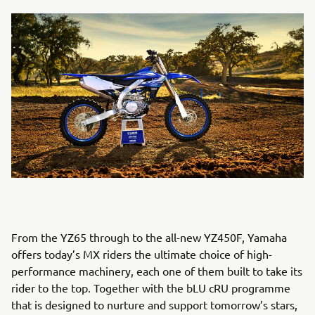
From the YZ65 through to the all-new YZ450F, Yamaha
offers today’s MX riders the ultimate choice of high-
performance machinery, each one of them built to take its
rider to the top. Together with the bLU cRU programme
that is designed to nurture and support tomorrow’s stars,