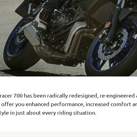
racer 700 has been radically redesigned, re-engineered
o offer you enhanced performance, increased comfort 
yle in just about every riding situation.