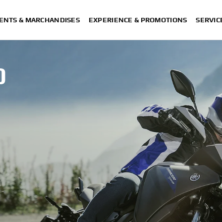
ENTS & MARCHANDISES
EXPERIENCE & PROMOTIONS
SERVIC
0