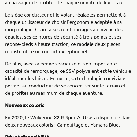
au passager de profiter de chaque minute de leur trajet.
Le siège conducteur et le volant réglables permettent à
chaque utilisateur de choisir l'ergonomie adaptée à sa
morphologie. Grâce à ses rembourrages au niveau des
épaules, ses ceintures de sécurité à trois points et ses
repose-pieds à haute traction, ce modèle deux places
robuste offre un confort exceptionnel.
De plus, avec sa benne spacieuse et son importante
capacité de remorquage, ce SSV polyvalent est le véhicule
idéal pour les loisirs. En outre, sa technologie conviviale
permet au conducteur de se concentrer sur le terrain et
de profiter au maximum de chaque aventure.
Nouveaux coloris
En 2020, le Wolverine X2 R-Spec ALU sera disponible dans
deux nouveaux coloris : Camouflage et Yamaha Blue.
Prix et disponibilité