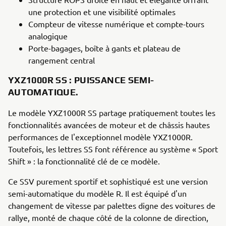
une protection et une visibilité optimales
Compteur de vitesse numérique et compte-tours
analogique
Porte-bagages, boîte à gants et plateau de
rangement central
YXZ1000R SS : PUISSANCE SEMI-
AUTOMATIQUE.
Le modèle YXZ1000R SS partage pratiquement toutes les
fonctionnalités avancées de moteur et de châssis hautes
performances de l'exceptionnel modèle YXZ1000R.
Toutefois, les lettres SS font référence au système « Sport
Shift » : la fonctionnalité clé de ce modèle.
Ce SSV purement sportif et sophistiqué est une version
semi-automatique du modèle R. Il est équipé d'un
changement de vitesse par palettes digne des voitures de
rallye, monté de chaque côté de la colonne de direction,