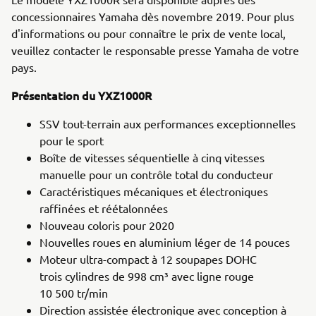
concessionnaires Yamaha dès novembre 2019. Pour plus
d'informations ou pour connaître le prix de vente local,
veuillez contacter le responsable presse Yamaha de votre
pays.
Présentation du YXZ1000R
SSV tout-terrain aux performances exceptionnelles
pour le sport
Boîte de vitesses séquentielle à cinq vitesses
manuelle pour un contrôle total du conducteur
Caractéristiques mécaniques et électroniques
raffinées et réétalonnées
Nouveau coloris pour 2020
Nouvelles roues en aluminium léger de 14 pouces
Moteur ultra-compact à 12 soupapes DOHC
trois cylindres de 998 cm³ avec ligne rouge
10 500 tr/min
Direction assistée électronique avec conception à