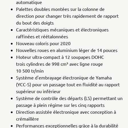
automatique
Palettes doubles montées sur la colonne de
direction pour changer très rapidement de rapport
du bout des doigts
Caractéristiques mécaniques et électroniques
raffinées et réétalonnées
Nouveau coloris pour 2020
Nouvelles roues en aluminium léger de 14 pouces
Moteur ultra-compact à 12 soupapes DOHC
trois cylindres de 998 cm³ avec ligne rouge
10 500 tr/min
Système d'embrayage électronique de Yamaha
(YCC-S) pour un passage tout en fluidité au rapport
supérieur ou inférieur
Système de contrôle des départs (LS) permettant un
passage à plein régime sur les cinq rapports
Direction assistée électronique avec conception à
crémaillère
Performances exceptionnelles grâce à la durabilité