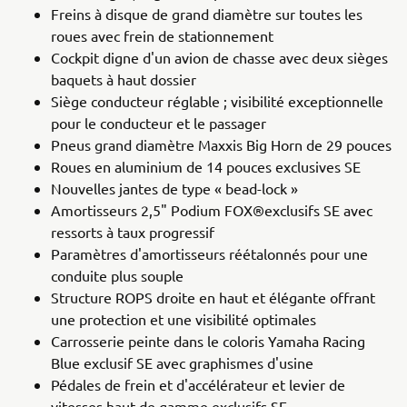
Freins à disque de grand diamètre sur toutes les
roues avec frein de stationnement
Cockpit digne d'un avion de chasse avec deux sièges
baquets à haut dossier
Siège conducteur réglable ; visibilité exceptionnelle
pour le conducteur et le passager
Pneus grand diamètre Maxxis Big Horn de 29 pouces
Roues en aluminium de 14 pouces exclusives SE
Nouvelles jantes de type « bead-lock »
Amortisseurs 2,5" Podium FOX®exclusifs SE avec
ressorts à taux progressif
Paramètres d'amortisseurs réétalonnés pour une
conduite plus souple
Structure ROPS droite en haut et élégante offrant
une protection et une visibilité optimales
Carrosserie peinte dans le coloris Yamaha Racing
Blue exclusif SE avec graphismes d'usine
Pédales de frein et d'accélérateur et levier de
vitesses haut de gamme exclusifs SE