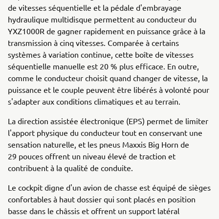
de vitesses séquentielle et la pédale d'embrayage
hydraulique multidisque permettent au conducteur du
YXZ1000R de gagner rapidement en puissance grâce à la
transmission à cinq vitesses. Comparée à certains
systèmes à variation continue, cette boîte de vitesses
séquentielle manuelle est 20 % plus efficace. En outre,
comme le conducteur choisit quand changer de vitesse, la
puissance et le couple peuvent être libérés à volonté pour
s'adapter aux conditions climatiques et au terrain.
La direction assistée électronique (EPS) permet de limiter
l'apport physique du conducteur tout en conservant une
sensation naturelle, et les pneus Maxxis Big Horn de
29 pouces offrent un niveau élevé de traction et
contribuent à la qualité de conduite.
Le cockpit digne d'un avion de chasse est équipé de sièges
confortables à haut dossier qui sont placés en position
basse dans le châssis et offrent un support latéral