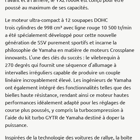
poussé au maximum de ses capacités.
Le moteur ultra-compact à 12 soupapes DOHC
trois cylindres de 998 cm³ avec ligne rouge 10 500 tr/min
a été spécialement développé pour cette nouvelle
génération de SSV purement sportifs et incarne la
philosophie de Yamaha en matière de moteurs Crossplane
innovants. L'une des clés du succès : le vilebrequin à
270 degrés qui fournit une séquence d'allumage à
intervalles irréguliers capable de produire un couple
linéaire incroyablement élevé. Les ingénieurs de Yamaha
ont également intégré des fonctionnalités telles que des
bielles haute résistance, rendant ainsi ce moteur hautes
performances idéalement adapté pour les réglages de
course plus poussés, y compris la turbocompression à
l'aide du kit turbo GYTR de Yamaha destiné à doper la
puissance.
Inspirées de la technologie des voitures de rallye, la boîte