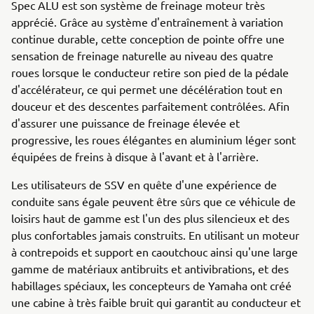
Spec ALU est son système de freinage moteur très
apprécié. Grâce au système d'entraînement à variation
continue durable, cette conception de pointe offre une
sensation de freinage naturelle au niveau des quatre
roues lorsque le conducteur retire son pied de la pédale
d'accélérateur, ce qui permet une décélération tout en
douceur et des descentes parfaitement contrôlées. Afin
d'assurer une puissance de freinage élevée et
progressive, les roues élégantes en aluminium léger sont
équipées de freins à disque à l'avant et à l'arrière.
Les utilisateurs de SSV en quête d'une expérience de
conduite sans égale peuvent être sûrs que ce véhicule de
loisirs haut de gamme est l'un des plus silencieux et des
plus confortables jamais construits. En utilisant un moteur
à contrepoids et support en caoutchouc ainsi qu'une large
gamme de matériaux antibruits et antivibrations, et des
habillages spéciaux, les concepteurs de Yamaha ont créé
une cabine à très faible bruit qui garantit au conducteur et