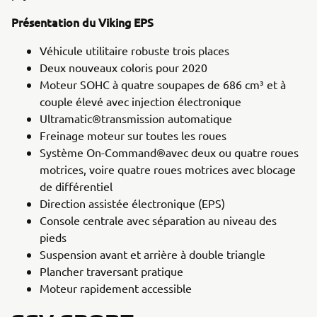
Présentation du Viking EPS
Véhicule utilitaire robuste trois places
Deux nouveaux coloris pour 2020
Moteur SOHC à quatre soupapes de 686 cm³ et à
couple élevé avec injection électronique
Ultramatic®transmission automatique
Freinage moteur sur toutes les roues
Système On-Command®avec deux ou quatre roues
motrices, voire quatre roues motrices avec blocage
de différentiel
Direction assistée électronique (EPS)
Console centrale avec séparation au niveau des
pieds
Suspension avant et arrière à double triangle
Plancher traversant pratique
Moteur rapidement accessible