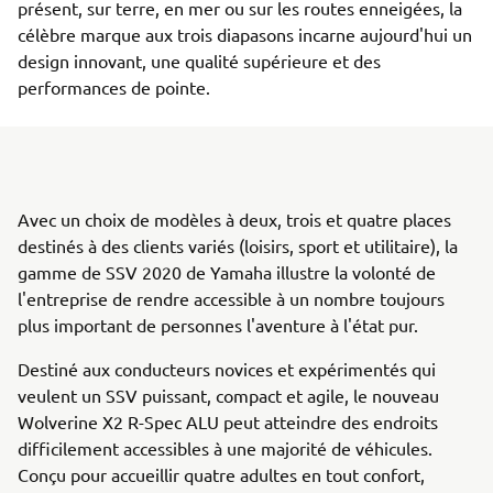
présent, sur terre, en mer ou sur les routes enneigées, la
célèbre marque aux trois diapasons incarne aujourd'hui un
design innovant, une qualité supérieure et des
performances de pointe.
Avec un choix de modèles à deux, trois et quatre places
destinés à des clients variés (loisirs, sport et utilitaire), la
gamme de SSV 2020 de Yamaha illustre la volonté de
l'entreprise de rendre accessible à un nombre toujours
plus important de personnes l'aventure à l'état pur.
Destiné aux conducteurs novices et expérimentés qui
veulent un SSV puissant, compact et agile, le nouveau
Wolverine X2 R-Spec ALU peut atteindre des endroits
difficilement accessibles à une majorité de véhicules.
Conçu pour accueillir quatre adultes en tout confort,