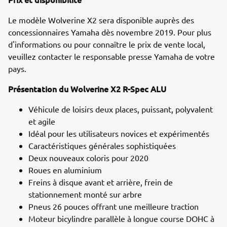
Le modèle Wolverine X2 sera disponible auprès des
concessionnaires Yamaha dès novembre 2019. Pour plus
d'informations ou pour connaître le prix de vente local,
veuillez contacter le responsable presse Yamaha de votre
pays.
Présentation du Wolverine X2 R-Spec ALU
Véhicule de loisirs deux places, puissant, polyvalent
et agile
Idéal pour les utilisateurs novices et expérimentés
Caractéristiques générales sophistiquées
Deux nouveaux coloris pour 2020
Roues en aluminium
Freins à disque avant et arrière, frein de
stationnement monté sur arbre
Pneus 26 pouces offrant une meilleure traction
Moteur bicylindre parallèle à longue course DOHC à