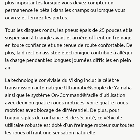
plus importantes lorsque vous devez compter en
permanence le bétail dans les champs ou lorsque vous
ouvrez et fermez les portes.
Tous les disques ronds, les pneus épais de 25 pouces et la
suspension à triangle avant et arrière offrent un freinage
en toute confiance et une tenue de route confortable. De
plus, la direction assistée électronique contribue à alléger
la charge pendant les longues journées difficiles en plein
air.
La technologie conviviale du Viking inclut la célèbre
transmission automatique Ultramatic®souple de Yamaha
ainsi que le système On-Command®facile d'utilisation
avec deux ou quatre roues motrices, voire quatre roues
motrices avec blocage de différentiel. De plus, pour
toujours plus de confiance et de sécurité, ce véhicule
utilitaire robuste est doté d'un freinage moteur sur toutes
les roues offrant une sensation naturelle.