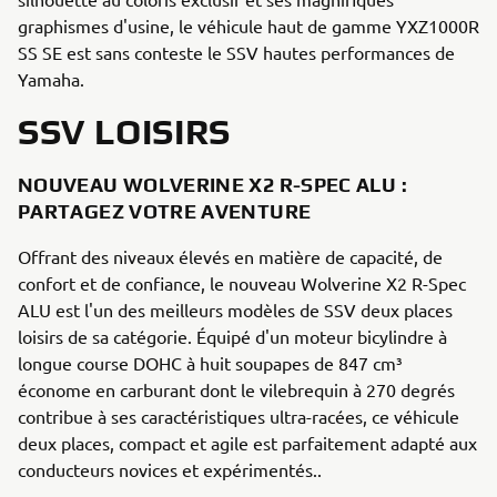
graphismes d'usine, le véhicule haut de gamme YXZ1000R
SS SE est sans conteste le SSV hautes performances de
Yamaha.
SSV LOISIRS
NOUVEAU WOLVERINE X2 R-SPEC ALU :
PARTAGEZ VOTRE AVENTURE
Offrant des niveaux élevés en matière de capacité, de
confort et de confiance, le nouveau Wolverine X2 R-Spec
ALU est l'un des meilleurs modèles de SSV deux places
loisirs de sa catégorie. Équipé d'un moteur bicylindre à
longue course DOHC à huit soupapes de 847 cm³
économe en carburant dont le vilebrequin à 270 degrés
contribue à ses caractéristiques ultra-racées, ce véhicule
deux places, compact et agile est parfaitement adapté aux
conducteurs novices et expérimentés..