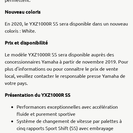
Nouveau coloris
En 2020, le YXZ1000R SS sera disponible dans un nouveau
coloris : White.
Prix et disponibilité
Le modèle YXZ1000R SS sera disponible auprès des
concessionnaires Yamaha à partir de novembre 2019. Pour
plus d'informations ou pour connaître le prix de vente
local, veuillez contacter le responsable presse Yamaha de
votre pays.
Présentation du YXZ1000R SS
Performances exceptionnelles avec accélération
fluide et purement sportive
Système de changement de vitesse par palettes à
cinq rapports Sport Shift (SS) avec embrayage