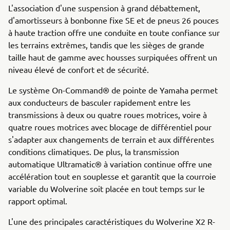
L'association d'une suspension à grand débattement,
d'amortisseurs à bonbonne fixe SE et de pneus 26 pouces
à haute traction offre une conduite en toute confiance sur
les terrains extrêmes, tandis que les sièges de grande
taille haut de gamme avec housses surpiquées offrent un
niveau élevé de confort et de sécurité.
Le système On-Command® de pointe de Yamaha permet
aux conducteurs de basculer rapidement entre les
transmissions à deux ou quatre roues motrices, voire à
quatre roues motrices avec blocage de différentiel pour
s'adapter aux changements de terrain et aux différentes
conditions climatiques. De plus, la transmission
automatique Ultramatic® à variation continue offre une
accélération tout en souplesse et garantit que la courroie
variable du Wolverine soit placée en tout temps sur le
rapport optimal.
L'une des principales caractéristiques du Wolverine X2 R-