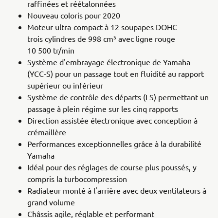
raffinées et réétalonnées
Nouveau coloris pour 2020
Moteur ultra-compact à 12 soupapes DOHC
trois cylindres de 998 cm³ avec ligne rouge
10 500 tr/min
Système d'embrayage électronique de Yamaha
(YCC-S) pour un passage tout en fluidité au rapport
supérieur ou inférieur
Système de contrôle des départs (LS) permettant un
passage à plein régime sur les cinq rapports
Direction assistée électronique avec conception à
crémaillère
Performances exceptionnelles grâce à la durabilité
Yamaha
Idéal pour des réglages de course plus poussés, y
compris la turbocompression
Radiateur monté à l'arrière avec deux ventilateurs à
grand volume
Châssis agile, réglable et performant