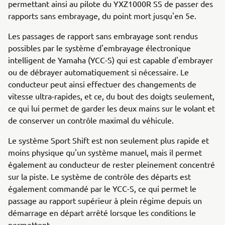
permettant ainsi au pilote du YXZ1000R SS de passer des
rapports sans embrayage, du point mort jusqu'en 5e.
Les passages de rapport sans embrayage sont rendus
possibles par le système d'embrayage électronique
intelligent de Yamaha (YCC-S) qui est capable d'embrayer
ou de débrayer automatiquement si nécessaire. Le
conducteur peut ainsi effectuer des changements de
vitesse ultra-rapides, et ce, du bout des doigts seulement,
ce qui lui permet de garder les deux mains sur le volant et
de conserver un contrôle maximal du véhicule.
Le système Sport Shift est non seulement plus rapide et
moins physique qu'un système manuel, mais il permet
également au conducteur de rester pleinement concentré
sur la piste. Le système de contrôle des départs est
également commandé par le YCC-S, ce qui permet le
passage au rapport supérieur à plein régime depuis un
démarrage en départ arrêté lorsque les conditions le
permettent.