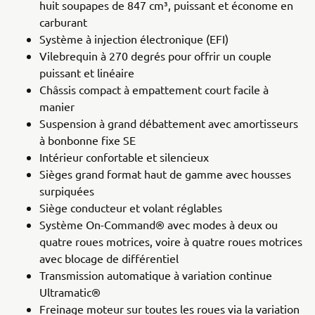
huit soupapes de 847 cm³, puissant et économe en
carburant
Système à injection électronique (EFI)
Vilebrequin à 270 degrés pour offrir un couple
puissant et linéaire
Châssis compact à empattement court facile à
manier
Suspension à grand débattement avec amortisseurs
à bonbonne fixe SE
Intérieur confortable et silencieux
Sièges grand format haut de gamme avec housses
surpiquées
Siège conducteur et volant réglables
Système On-Command® avec modes à deux ou
quatre roues motrices, voire à quatre roues motrices
avec blocage de différentiel
Transmission automatique à variation continue
Ultramatic®
Freinage moteur sur toutes les roues via la variation