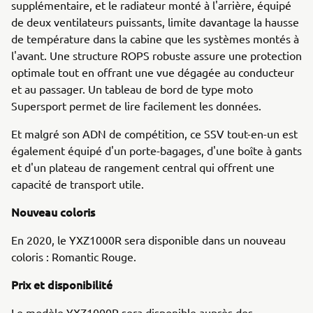
supplémentaire, et le radiateur monté à l'arrière, équipé
de deux ventilateurs puissants, limite davantage la hausse
de température dans la cabine que les systèmes montés à
l'avant. Une structure ROPS robuste assure une protection
optimale tout en offrant une vue dégagée au conducteur
et au passager. Un tableau de bord de type moto
Supersport permet de lire facilement les données.
Et malgré son ADN de compétition, ce SSV tout-en-un est
également équipé d'un porte-bagages, d'une boîte à gants
et d'un plateau de rangement central qui offrent une
capacité de transport utile.
Nouveau coloris
En 2020, le YXZ1000R sera disponible dans un nouveau
coloris : Romantic Rouge.
Prix et disponibilité
Le modèle YXZ1000R sera disponible auprès des