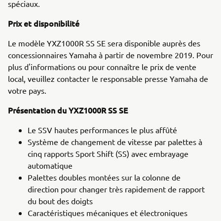
spéciaux.
Prix et disponibilité
Le modèle YXZ1000R SS SE sera disponible auprès des
concessionnaires Yamaha à partir de novembre 2019. Pour
plus d'informations ou pour connaître le prix de vente
local, veuillez contacter le responsable presse Yamaha de
votre pays.
Présentation du YXZ1000R SS SE
Le SSV hautes performances le plus affûté
Système de changement de vitesse par palettes à
cinq rapports Sport Shift (SS) avec embrayage
automatique
Palettes doubles montées sur la colonne de
direction pour changer très rapidement de rapport
du bout des doigts
Caractéristiques mécaniques et électroniques