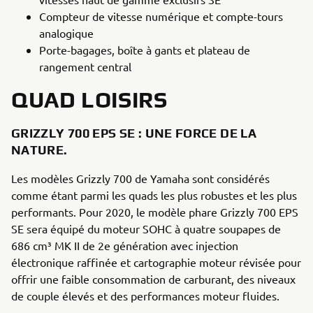
Compteur de vitesse numérique et compte-tours
analogique
Porte-bagages, boîte à gants et plateau de
rangement central
QUAD LOISIRS
GRIZZLY 700 EPS SE : UNE FORCE DE LA
NATURE.
Les modèles Grizzly 700 de Yamaha sont considérés
comme étant parmi les quads les plus robustes et les plus
performants. Pour 2020, le modèle phare Grizzly 700 EPS
SE sera équipé du moteur SOHC à quatre soupapes de
686 cm³ MK II de 2e génération avec injection
électronique raffinée et cartographie moteur révisée pour
offrir une faible consommation de carburant, des niveaux
de couple élevés et des performances moteur fluides.