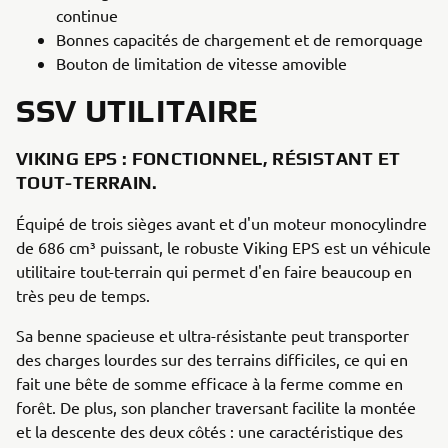
continue
Bonnes capacités de chargement et de remorquage
Bouton de limitation de vitesse amovible
SSV UTILITAIRE
VIKING EPS : FONCTIONNEL, RÉSISTANT ET
TOUT-TERRAIN.
Équipé de trois sièges avant et d'un moteur monocylindre
de 686 cm³ puissant, le robuste Viking EPS est un véhicule
utilitaire tout-terrain qui permet d'en faire beaucoup en
très peu de temps.
Sa benne spacieuse et ultra-résistante peut transporter
des charges lourdes sur des terrains difficiles, ce qui en
fait une bête de somme efficace à la ferme comme en
forêt. De plus, son plancher traversant facilite la montée
et la descente des deux côtés : une caractéristique des