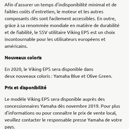
Afin d'assurer un temps d'indisponibilité minimal et de
faibles coûts d'entretien, le moteur et les autres
composants clés sont facilement accessibles. En outre,
grâce à sa renommée mondiale en matière de durabilité
et de fiabilité, le SSV utilitaire Viking EPS est un choix
incontournable pour les utilisateurs européens et
américains.
Nouveaux coloris
En 2020, le Viking EPS sera disponible dans
deux nouveaux coloris : Yamaha Blue et Olive Green.
Prix et disponibilité
Le modèle Viking EPS sera disponible auprès des
concessionnaires Yamaha dès novembre 2019. Pour plus
d'informations ou pour connaître le prix de vente local,
veuillez contacter le responsable presse Yamaha de votre
pays.