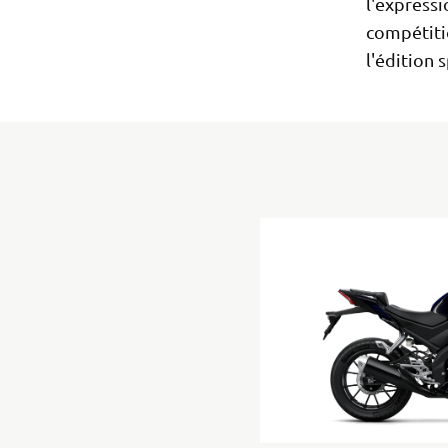
l'expressi
compétiti
l'édition