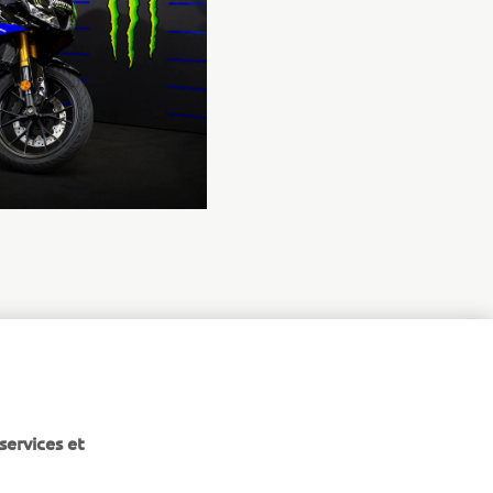
services et