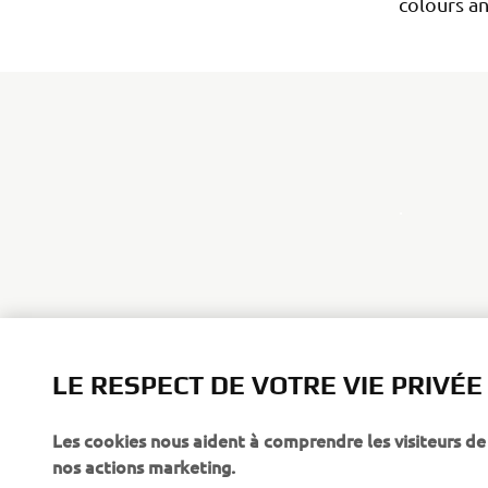
colours an
.
LE RESPECT DE VOTRE VIE PRIVÉE
Les cookies nous aident à comprendre les visiteurs de 
nos actions marketing.