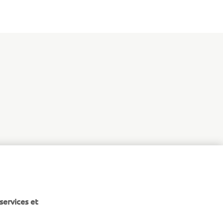
services et