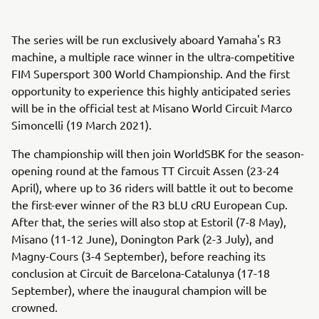
The series will be run exclusively aboard Yamaha's R3
machine, a multiple race winner in the ultra-competitive
FIM Supersport 300 World Championship. And the first
opportunity to experience this highly anticipated series
will be in the official test at Misano World Circuit Marco
Simoncelli (19 March 2021).
The championship will then join WorldSBK for the season-
opening round at the famous TT Circuit Assen (23-24
April), where up to 36 riders will battle it out to become
the first-ever winner of the R3 bLU cRU European Cup.
After that, the series will also stop at Estoril (7-8 May),
Misano (11-12 June), Donington Park (2-3 July), and
Magny-Cours (3-4 September), before reaching its
conclusion at Circuit de Barcelona-Catalunya (17-18
September), where the inaugural champion will be
crowned.