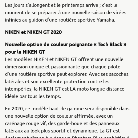
Les jours s'allongent et le printemps arrive ; c'est le
moment de se préparer à une nouvelle saison de virées
infinies au guidon d'une routière sportive Yamaha.
NIKEN et NIKEN GT 2020
Nouvelle option de couleur poignante « Tech Black »
pour la NIKEN GT
Les modèles NIKEN et NIKEN GT offrent une nouvelle
dimension unique et passionnante que chaque pilote
d'une routière sportive peut explorer. Avec ses sacoches
latérales et son excellente protection contre les
intempéries, la NIKEN GT est LA moto longue distance
idéale par tous les temps.
En 2020, ce modèle haut de gamme sera disponible dans
une nouvelle option de couleur affirmée, avec un
carénage rouge vif, des garde-boue et des panneaux
latéraux au look plus sportif et dynamique. La GT est
également disponible dans un Phantom Blue sophistiqué