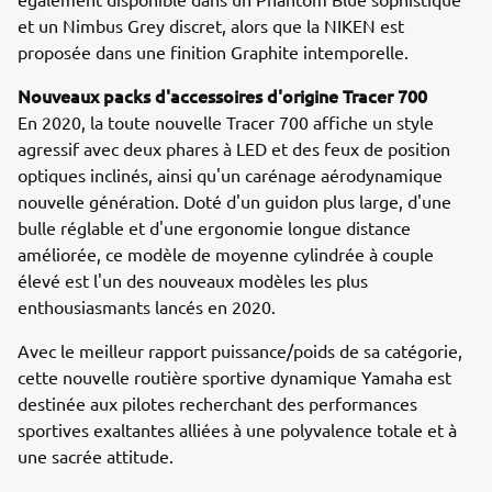
et un Nimbus Grey discret, alors que la NIKEN est
proposée dans une finition Graphite intemporelle.
Nouveaux packs d'accessoires d'origine Tracer 700
En 2020, la toute nouvelle Tracer 700 affiche un style
agressif avec deux phares à LED et des feux de position
optiques inclinés, ainsi qu'un carénage aérodynamique
nouvelle génération. Doté d'un guidon plus large, d'une
bulle réglable et d'une ergonomie longue distance
améliorée, ce modèle de moyenne cylindrée à couple
élevé est l'un des nouveaux modèles les plus
enthousiasmants lancés en 2020.
Avec le meilleur rapport puissance/poids de sa catégorie,
cette nouvelle routière sportive dynamique Yamaha est
destinée aux pilotes recherchant des performances
sportives exaltantes alliées à une polyvalence totale et à
une sacrée attitude.