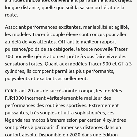
longue distance, quelle que soit la saison ou l'état de la
route.
Associant performances excitantes, maniabilité et agilité,
les modèles Tracer à couple élevé sont conçus pour aller
au-delà de vos attentes. Offrant le meilleur rapport
puissance/poids de sa catégorie, la toute nouvelle Tracer
700 nouvelle génération est prête à vous faire vivre des
sensations fortes. Quant aux modèles Tracer 900 et GT à 3
cylindres, ils comptent parmi les plus performants,
polyvalents et exaltants actuellement.
Célébrant 20 ans de succès ininterrompu, les modèles
FJR1300 incarnent véritablement le meilleur des
performances des routières sportives. Extrêmement
puissantes, très souples et ultra sophistiquées, ces
légendaires motos à transmission par cardan 4 cylindres
sont prêtes à parcourir d'immenses distances dans un
confort absolu. Disponible en 2020 dans une édition