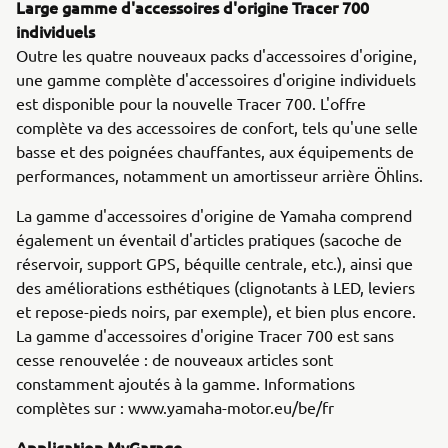
Large gamme d'accessoires d'origine Tracer 700
individuels
Outre les quatre nouveaux packs d'accessoires d'origine,
une gamme complète d'accessoires d'origine individuels
est disponible pour la nouvelle Tracer 700. L'offre
complète va des accessoires de confort, tels qu'une selle
basse et des poignées chauffantes, aux équipements de
performances, notamment un amortisseur arrière Öhlins.
La gamme d'accessoires d'origine de Yamaha comprend
également un éventail d'articles pratiques (sacoche de
réservoir, support GPS, béquille centrale, etc.), ainsi que
des améliorations esthétiques (clignotants à LED, leviers
et repose-pieds noirs, par exemple), et bien plus encore.
La gamme d'accessoires d'origine Tracer 700 est sans
cesse renouvelée : de nouveaux articles sont
constamment ajoutés à la gamme. Informations
complètes sur : www.yamaha-motor.eu/be/fr
Application MyGarage