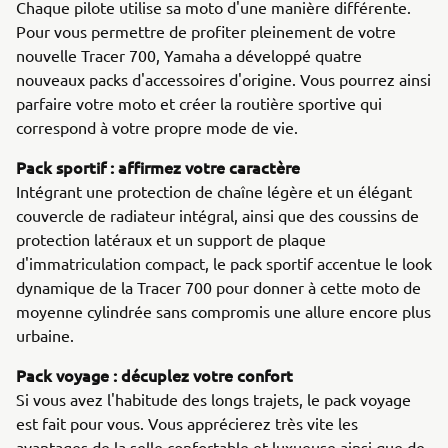
Chaque pilote utilise sa moto d'une manière différente.
Pour vous permettre de profiter pleinement de votre
nouvelle Tracer 700, Yamaha a développé quatre
nouveaux packs d'accessoires d'origine. Vous pourrez ainsi
parfaire votre moto et créer la routière sportive qui
correspond à votre propre mode de vie.
Pack sportif : affirmez votre caractère
Intégrant une protection de chaîne légère et un élégant
couvercle de radiateur intégral, ainsi que des coussins de
protection latéraux et un support de plaque
d'immatriculation compact, le pack sportif accentue le look
dynamique de la Tracer 700 pour donner à cette moto de
moyenne cylindrée sans compromis une allure encore plus
urbaine.
Pack voyage : décuplez votre confort
Si vous avez l'habitude des longs trajets, le pack voyage
est fait pour vous. Vous apprécierez très vite les
avantages de la selle confortable et luxueuse ainsi que de