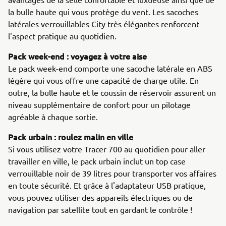
la bulle haute qui vous protège du vent. Les sacoches
latérales verrouillables City très élégantes renforcent
l'aspect pratique au quotidien.
Pack week-end : voyagez à votre aise
Le pack week-end comporte une sacoche latérale en ABS
légère qui vous offre une capacité de charge utile. En
outre, la bulle haute et le coussin de réservoir assurent un
niveau supplémentaire de confort pour un pilotage
agréable à chaque sortie.
Pack urbain : roulez malin en ville
Si vous utilisez votre Tracer 700 au quotidien pour aller
travailler en ville, le pack urbain inclut un top case
verrouillable noir de 39 litres pour transporter vos affaires
en toute sécurité. Et grâce à l'adaptateur USB pratique,
vous pouvez utiliser des appareils électriques ou de
navigation par satellite tout en gardant le contrôle !