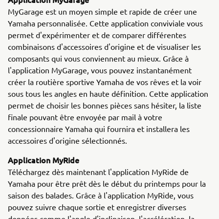
MyGarage est un moyen simple et rapide de créer une
Yamaha personnalisée. Cette application conviviale vous
permet d'expérimenter et de comparer différentes
combinaisons d'accessoires d'origine et de visualiser les
composants qui vous conviennent au mieux. Grâce à
l'application MyGarage, vous pouvez instantanément
créer la routière sportive Yamaha de vos rêves et la voir
sous tous les angles en haute définition. Cette application
permet de choisir les bonnes pièces sans hésiter, la liste
finale pouvant être envoyée par mail à votre
concessionnaire Yamaha qui fournira et installera les
accessoires d'origine sélectionnés.
Application MyRide
Téléchargez dès maintenant l'application MyRide de
Yamaha pour être prêt dès le début du printemps pour la
saison des balades. Grâce à l'application MyRide, vous
pouvez suivre chaque sortie et enregistrer diverses
données comme l'angle d'inclinaison, l'accélération, la