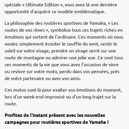
spéciale « Ultimate Edition », vous avez là une dernière
opportunité d'acquérir ce modèle emblématique.
La philosophie des routières sportives de Yamaha, « Les
routes de vos rêves », symbolise tous ces trajets riches en
émotions qui sortent de l'ordinaire. Ces moments où vous
voulez simplement écouter le souffle du vent, sentir le
soleil sur votre visage, prendre un virage serré sur une
route de montagne ou admirer une jolie vue. Ce sont tous
ces moments de la vie que vous avez l'occasion de vivre
ou revivre sur votre moto, perdu dans vos pensées, près
de votre partenaire ou avec vos amis.
Ces motos sont là pour exalter vos émotions du moment,
lors d'un week-end improvisé ou d'un long trajet sur la
route.
Profitez de l'instant présent avec les nouvelles
campagnes pour routières sportives de Yamaha !