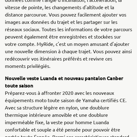
vitesse de pointe, les changements d'altitude et la
distance parcourue. Vous pouvez facilement ajouter vos
images aux données du trajet et les partager sur les
réseaux sociaux. Toutes les informations de votre parcours
peuvent également être enregistrées et stockées sur
votre compte. MyRide, c'est un moyen amusant d'ajouter
une nouvelle dimension à chaque trajet. Vous pouvez ainsi
redécouvrir vos itinéraires préférés et revivre ces
moments privilégiés.
Nouvelle veste Luanda et nouveau pantalon Canber
toute saison
Préparez-vous à affronter 2020 avec les nouveaux
équipements moto toute saison de Yamaha certifiés CE.
Avec sa structure légère en nylon, une doublure
thermique intérieure amovible et une doublure
imperméable fixe, la veste pour homme Luanda
confortable et souple a été pensée pour pouvoir être
portée toute l'année. Parmi ses caractéristiques standard,