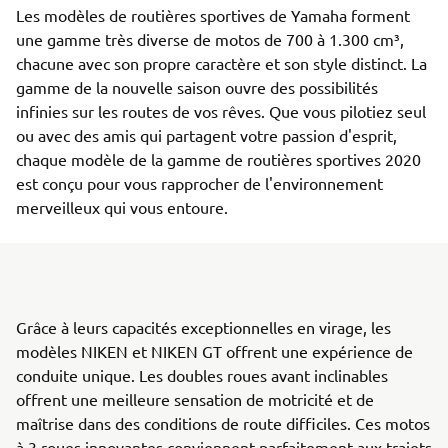
Les modèles de routières sportives de Yamaha forment
une gamme très diverse de motos de 700 à 1.300 cm³,
chacune avec son propre caractère et son style distinct. La
gamme de la nouvelle saison ouvre des possibilités
infinies sur les routes de vos rêves. Que vous pilotiez seul
ou avec des amis qui partagent votre passion d'esprit,
chaque modèle de la gamme de routières sportives 2020
est conçu pour vous rapprocher de l'environnement
merveilleux qui vous entoure.
Grâce à leurs capacités exceptionnelles en virage, les
modèles NIKEN et NIKEN GT offrent une expérience de
conduite unique. Les doubles roues avant inclinables
offrent une meilleure sensation de motricité et de
maîtrise dans des conditions de route difficiles. Ces motos
à 3 roues innovantes conviennent parfaitement aux trajets