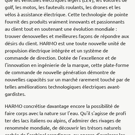
golf, les motos, les fauteuils roulants, les drones et les
vélos à assistance électrique. Cette technologie de pointe
fournit des produits vraiment innovants et passionnants
au client tout en soutenant une évolution mondiale :
trouver denouvelles et meilleures façons de répondre aux
désirs du client. HARMO est une toute nouvelle unité de
propulsion électrique intégrée et un système de
commande de direction. Dotée de l'excellence et de
l'innovation en ingénierie de la marque, cette plate-forme
de commande de nouvelle génération démontre de
nouvelles capacités sur un marché rarement touché par de
telles améliorations technologiques électriques avant-
gardistes.
HARMO concrétise davantage encore la possibilité de
faire corps avec la nature sur l'eau. Qu'il s'agisse de profi
ter des lacs italiens ou alpins, d'admirer des rivages de
renommée mondiale, de découvrir les trésors naturels
cachés de l'archipel scandinave, ou encore d'explorer les