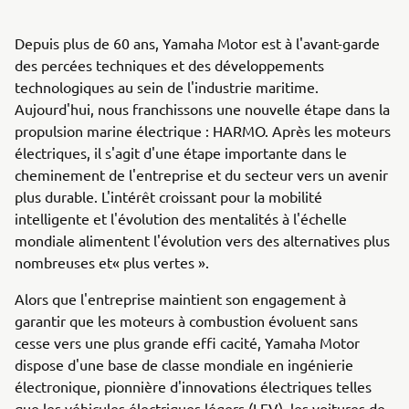
Depuis plus de 60 ans, Yamaha Motor est à l'avant-garde
des percées techniques et des développements
technologiques au sein de l'industrie maritime.
Aujourd'hui, nous franchissons une nouvelle étape dans la
propulsion marine électrique : HARMO. Après les moteurs
électriques, il s'agit d'une étape importante dans le
cheminement de l'entreprise et du secteur vers un avenir
plus durable. L'intérêt croissant pour la mobilité
intelligente et l'évolution des mentalités à l'échelle
mondiale alimentent l'évolution vers des alternatives plus
nombreuses et« plus vertes ».
Alors que l'entreprise maintient son engagement à
garantir que les moteurs à combustion évoluent sans
cesse vers une plus grande effi cacité, Yamaha Motor
dispose d'une base de classe mondiale en ingénierie
électronique, pionnière d'innovations électriques telles
que les véhicules électriques légers (LEV), les voitures de