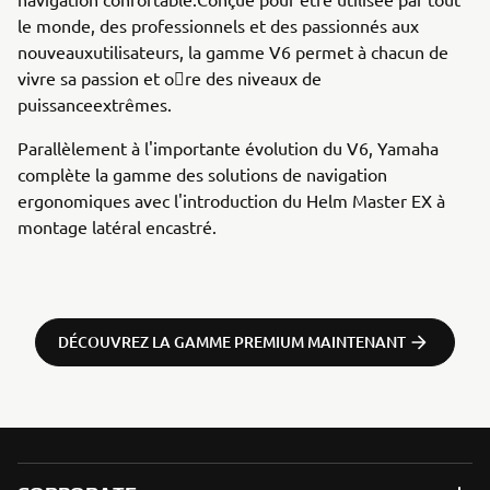
le monde, des professionnels et des passionnés aux
nouveauxutilisateurs, la gamme V6 permet à chacun de
vivre sa passion et o􀄄re des niveaux de
puissanceextrêmes.
Parallèlement à l'importante évolution du V6, Yamaha
complète la gamme des solutions de navigation
ergonomiques avec l'introduction du Helm Master EX à
montage latéral encastré.
DÉCOUVREZ LA GAMME PREMIUM MAINTENANT