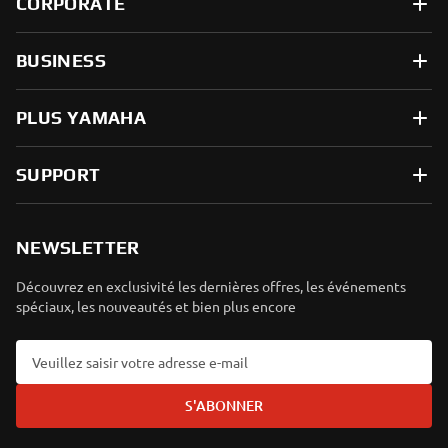
CORPORATE
BUSINESS
PLUS YAMAHA
SUPPORT
NEWSLETTER
Découvrez en exclusivité les dernières offres, les événements
spéciaux, les nouveautés et bien plus encore
S'ABONNER