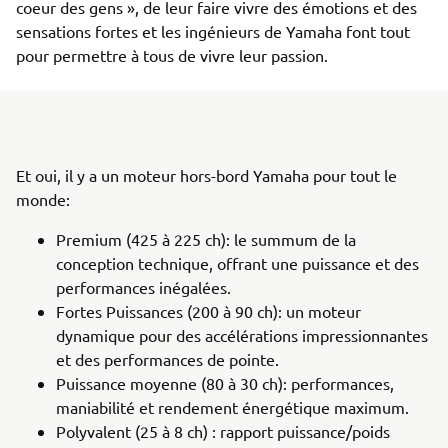
coeur des gens », de leur faire vivre des émotions et des
sensations fortes et les ingénieurs de Yamaha font tout
pour permettre à tous de vivre leur passion.
Et oui, il y a un moteur hors-bord Yamaha pour tout le
monde:
Premium (425 à 225 ch): le summum de la
conception technique, offrant une puissance et des
performances inégalées.
Fortes Puissances (200 à 90 ch): un moteur
dynamique pour des accélérations impressionnantes
et des performances de pointe.
Puissance moyenne (80 à 30 ch): performances,
maniabilité et rendement énergétique maximum.
Polyvalent (25 à 8 ch) : rapport puissance/poids