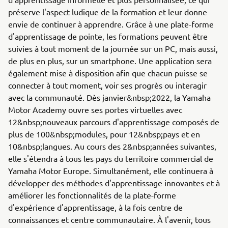
préserve l'aspect ludique de la formation et leur donne
envie de continuer à apprendre. Grâce à une plate-forme
d'apprentissage de pointe, les formations peuvent être
suivies à tout moment de la journée sur un PC, mais aussi,
de plus en plus, sur un smartphone. Une application sera
également mise à disposition afin que chacun puisse se
connecter à tout moment, voir ses progrès ou interagir
avec la communauté. Dès janvier&nbsp;2022, la Yamaha
Motor Academy ouvre ses portes virtuelles avec
12&nbsp;nouveaux parcours d'apprentissage composés de
plus de 100&nbsp;modules, pour 12&nbsp;pays et en
10&nbsp;langues. Au cours des 2&nbsp;années suivantes,
elle s'étendra à tous les pays du territoire commercial de
Yamaha Motor Europe. Simultanément, elle continuera à
développer des méthodes d'apprentissage innovantes et à
améliorer les fonctionnalités de la plate-forme
d'expérience d'apprentissage, à la fois centre de
connaissances et centre communautaire. À l'avenir, tous