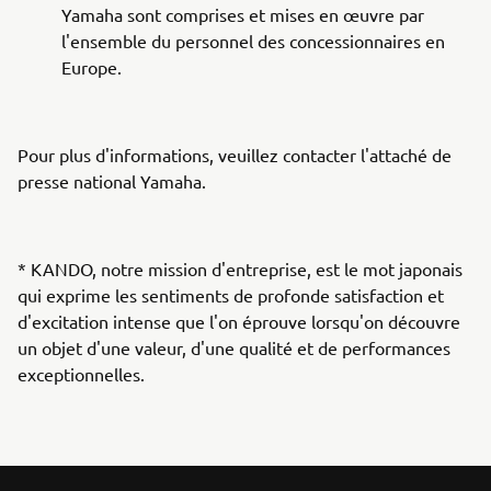
Yamaha sont comprises et mises en œuvre par
l'ensemble du personnel des concessionnaires en
Europe.
Pour plus d'informations, veuillez contacter l'attaché de
presse national Yamaha.
* KANDO, notre mission d'entreprise, est le mot japonais
qui exprime les sentiments de profonde satisfaction et
d'excitation intense que l'on éprouve lorsqu'on découvre
un objet d'une valeur, d'une qualité et de performances
exceptionnelles.