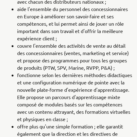
avec chacun des distributeurs nationaux ;
aide l'ensemble du personnel des concessionnaires
en Europe à améliorer son savoir-faire et ses
compétences, et lui permet ainsi de jouer un rôle
important dans son travail et d'offrir la meilleure
expérience client ;
couvre l'ensemble des activités de vente au détail
des concessionnaires (ventes, marketing et service)
et propose des programmes pour tous les groupes
de produits (PTW, SPV, Marine, RVPP, P&A) ;
fonctionne selon les dernières méthodes didactiques
et une configuration numérique de pointe avec la
nouvelle plate-forme d'expérience d'apprentissage.
Elle propose un parcours d'apprentissage mixte
composé de modules basés sur les compétences
avec un contenu attrayant, des formations virtuelles
et physiques en classe ;
offre plus qu'une simple formation ; elle garantit
également que la direction et les directives de