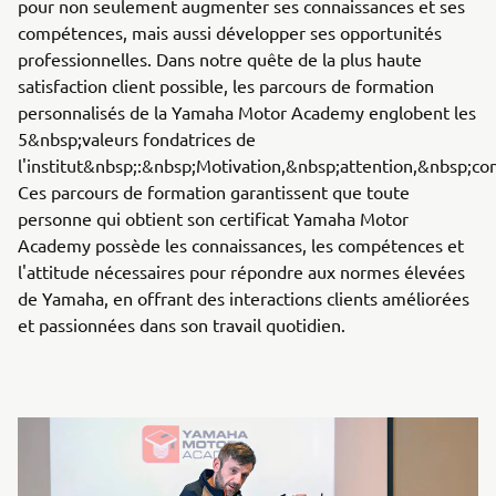
pour non seulement augmenter ses connaissances et ses
compétences, mais aussi développer ses opportunités
professionnelles. Dans notre quête de la plus haute
satisfaction client possible, les parcours de formation
personnalisés de la Yamaha Motor Academy englobent les
5&nbsp;valeurs fondatrices de
l'institut&nbsp;:&nbsp;Motivation,&nbsp;attention,&nbsp;co
Ces parcours de formation garantissent que toute
personne qui obtient son certificat Yamaha Motor
Academy possède les connaissances, les compétences et
l'attitude nécessaires pour répondre aux normes élevées
de Yamaha, en offrant des interactions clients améliorées
et passionnées dans son travail quotidien.