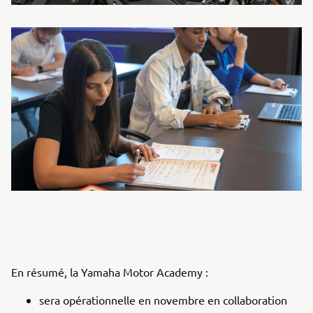
En résumé, la Yamaha Motor Academy :
sera opérationnelle en novembre en collaboration