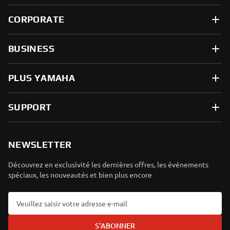
CORPORATE
BUSINESS
PLUS YAMAHA
SUPPORT
NEWSLETTER
Découvrez en exclusivité les dernières offres, les événements
spéciaux, les nouveautés et bien plus encore
S'ABONNER