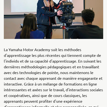
La Yamaha Motor Academy suit les méthodes
d'apprentissage les plus récentes qui tiennent compte de
l'individu et de sa capacité d'apprentissage. En suivant les
dernières méthodologies pédagogiques et en travaillant
avec des technologies de pointe, nous maintenons le
contact avec chaque apprenant de manière engageante et
interactive. Grâce à un mélange de formations en ligne
intéressantes et axées sur le travail, d'interactions sociales
et coopératives, ainsi que de cours classiques, les
apprenants peuvent profiter d'une expérience
d'apprentissage informelle et plus personnalisée, ce qui