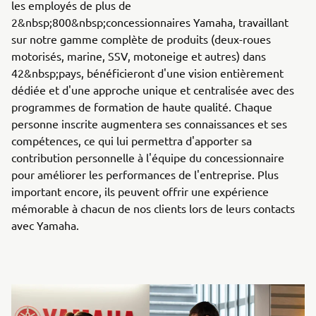
les employés de plus de
2&nbsp;800&nbsp;concessionnaires Yamaha, travaillant
sur notre gamme complète de produits (deux-roues
motorisés, marine, SSV, motoneige et autres) dans
42&nbsp;pays, bénéficieront d'une vision entièrement
dédiée et d'une approche unique et centralisée avec des
programmes de formation de haute qualité. Chaque
personne inscrite augmentera ses connaissances et ses
compétences, ce qui lui permettra d'apporter sa
contribution personnelle à l'équipe du concessionnaire
pour améliorer les performances de l'entreprise. Plus
important encore, ils peuvent offrir une expérience
mémorable à chacun de nos clients lors de leurs contacts
avec Yamaha.