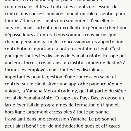
commerciales et les attentes des clients ne cessent de
croître, nos concessionnaires jouent un rôle essentiel pour
fournir à tous nos clients non seulement d'excellents
services, mais surtout une excellente expérience client qui
dépasse leurs attentes. Nous sommes convaincus que
chaque personne parmi les concessionnaires apporte une
contribution importante à notre orientation client. C'est
pourquoi toutes les divisions de Yamaha Motor Europe ont
uni leurs forces, créant ainsi un institut moderne destiné à
former les employés dans toutes les disciplines
importantes pour la gestion d'une concession saine et
centrée sur le client. Avec une approche paneuropéenne
unique, la Yamaha Motor Academy, qui fait partie du siège
social de Yamaha Motor Europe aux Pays-Bas, propose un
large éventail de programmes de formation en ligne et
hors ligne largement accessibles à toute personne
travaillant dans une concession Yamaha. Le personnel
peut ainsi bénéficier de méthodes ludiques et efficaces