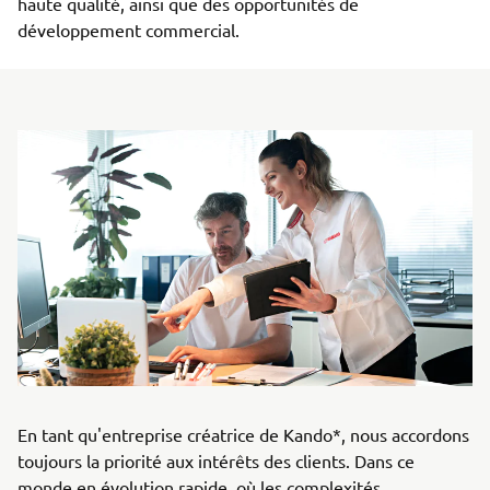
haute qualité, ainsi que des opportunités de
développement commercial.
En tant qu'entreprise créatrice de Kando*, nous accordons
toujours la priorité aux intérêts des clients. Dans ce
monde en évolution rapide, où les complexités