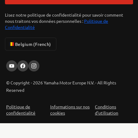
Lisez notre politique de confidentialité pour savoir comment
nous traitons vos données personnelles :
Politique de
Confidentialité
Belgium (French)
© Copyright - 2026 Yamaha Motor Europe N.V. - All Rights
Reserved
Politique de
Informations sur nos
Conditions
confidentialité
cookies
d'utilisation