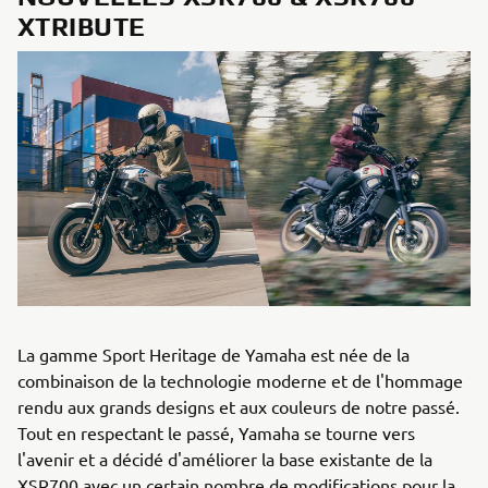
XTRIBUTE
La gamme Sport Heritage de Yamaha est née de la
combinaison de la technologie moderne et de l'hommage
rendu aux grands designs et aux couleurs de notre passé.
Tout en respectant le passé, Yamaha se tourne vers
l'avenir et a décidé d'améliorer la base existante de la
XSR700 avec un certain nombre de modifications pour la