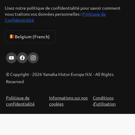
Lisez notre politique de confidentialité pour savoir comment
nous traitons vos données personnelles :
Politique de
Confidentialité
Belgium (French)
© Copyright - 2026 Yamaha Motor Europe N.V. - All Rights
Reserved
Politique de
Informations sur nos
Conditions
confidentialité
cookies
d'utilisation