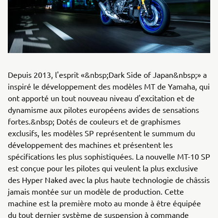
Depuis 2013, l'esprit «&nbsp;Dark Side of Japan&nbsp;» a
inspiré le développement des modèles MT de Yamaha, qui
ont apporté un tout nouveau niveau d'excitation et de
dynamisme aux pilotes européens avides de sensations
fortes.&nbsp; Dotés de couleurs et de graphismes
exclusifs, les modèles SP représentent le summum du
développement des machines et présentent les
spécifications les plus sophistiquées. La nouvelle MT-10 SP
est conçue pour les pilotes qui veulent la plus exclusive
des Hyper Naked avec la plus haute technologie de châssis
jamais montée sur un modèle de production. Cette
machine est la première moto au monde à être équipée
du tout dernier système de suspension à commande