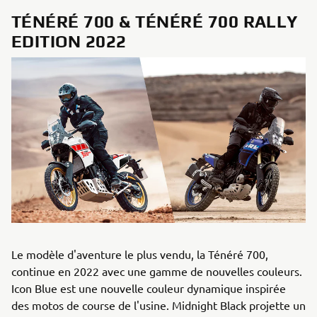
TÉNÉRÉ 700 & TÉNÉRÉ 700 RALLY
EDITION 2022
Le modèle d'aventure le plus vendu, la Ténéré 700,
continue en 2022 avec une gamme de nouvelles couleurs.
Icon Blue est une nouvelle couleur dynamique inspirée
des motos de course de l'usine. Midnight Black projette un