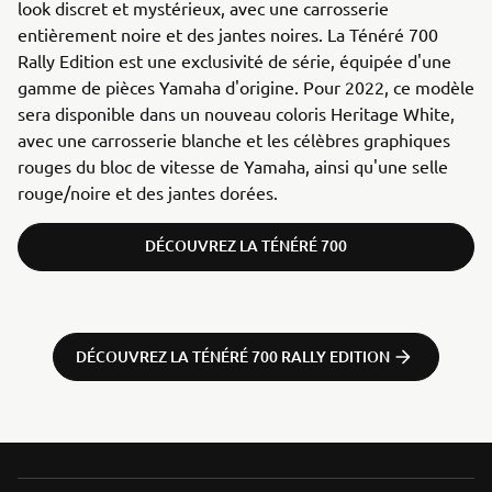
look discret et mystérieux, avec une carrosserie
entièrement noire et des jantes noires. La Ténéré 700
Rally Edition est une exclusivité de série, équipée d'une
gamme de pièces Yamaha d'origine. Pour 2022, ce modèle
sera disponible dans un nouveau coloris Heritage White,
avec une carrosserie blanche et les célèbres graphiques
rouges du bloc de vitesse de Yamaha, ainsi qu'une selle
rouge/noire et des jantes dorées.
DÉCOUVREZ LA TÉNÉRÉ 700
DÉCOUVREZ LA TÉNÉRÉ 700 RALLY EDITION