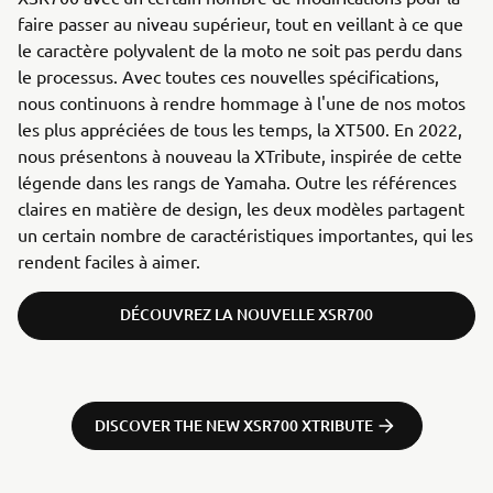
faire passer au niveau supérieur, tout en veillant à ce que
le caractère polyvalent de la moto ne soit pas perdu dans
le processus. Avec toutes ces nouvelles spécifications,
nous continuons à rendre hommage à l'une de nos motos
les plus appréciées de tous les temps, la XT500. En 2022,
nous présentons à nouveau la XTribute, inspirée de cette
légende dans les rangs de Yamaha. Outre les références
claires en matière de design, les deux modèles partagent
un certain nombre de caractéristiques importantes, qui les
rendent faciles à aimer.
DÉCOUVREZ LA NOUVELLE XSR700
DISCOVER THE NEW XSR700 XTRIBUTE