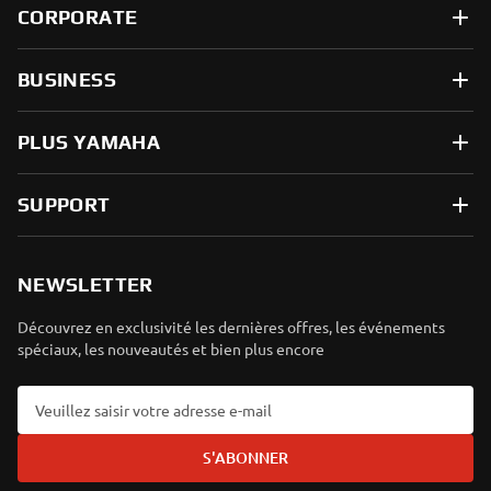
CORPORATE
BUSINESS
PLUS YAMAHA
SUPPORT
NEWSLETTER
Découvrez en exclusivité les dernières offres, les événements
spéciaux, les nouveautés et bien plus encore
S'ABONNER