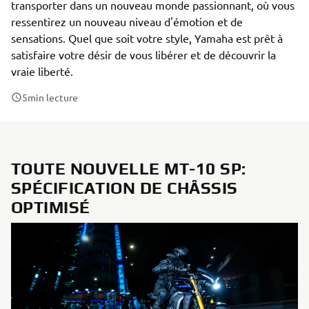
transporter dans un nouveau monde passionnant, où vous
ressentirez un nouveau niveau d'émotion et de
sensations. Quel que soit votre style, Yamaha est prêt à
satisfaire votre désir de vous libérer et de découvrir la
vraie liberté.
5
min lecture
TOUTE NOUVELLE MT-10 SP:
SPÉCIFICATION DE CHÂSSIS
OPTIMISÉ