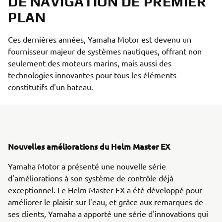
DE NAVIGATION DE PREMIER
PLAN
Ces dernières années, Yamaha Motor est devenu un
fournisseur majeur de systèmes nautiques, offrant non
seulement des moteurs marins, mais aussi des
technologies innovantes pour tous les éléments
constitutifs d'un bateau.
Nouvelles améliorations du Helm Master EX
Yamaha Motor a présenté une nouvelle série
d'améliorations à son système de contrôle déjà
exceptionnel. Le Helm Master EX a été développé pour
améliorer le plaisir sur l'eau, et grâce aux remarques de
ses clients, Yamaha a apporté une série d'innovations qui