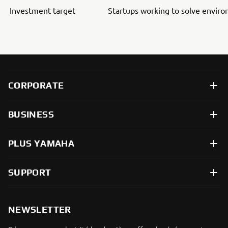
Investment target
Startups working to solve envir
CORPORATE
BUSINESS
PLUS YAMAHA
SUPPORT
NEWSLETTER