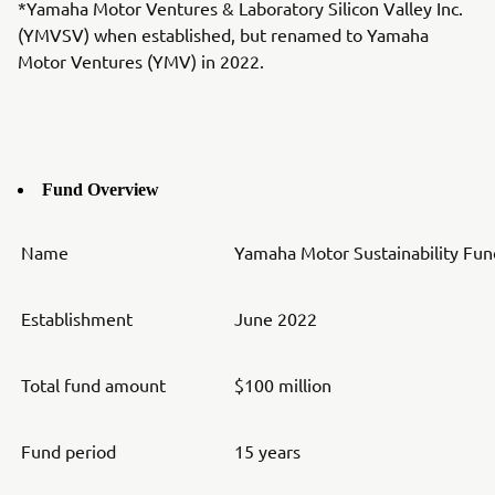
*Yamaha Motor Ventures & Laboratory Silicon Valley Inc.
(YMVSV) when established, but renamed to Yamaha
Motor Ventures (YMV) in 2022.
Fund Overview
Name
Yamaha Motor Sustainability Fund
Establishment
June 2022
Total fund amount
$100 million
Fund period
15 years