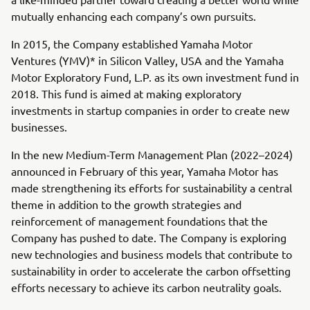
mutually enhancing each company’s own pursuits.
In 2015, the Company established Yamaha Motor
Ventures (YMV)* in Silicon Valley, USA and the Yamaha
Motor Exploratory Fund, L.P. as its own investment fund in
2018. This fund is aimed at making exploratory
investments in startup companies in order to create new
businesses.
In the new Medium-Term Management Plan (2022–2024)
announced in February of this year, Yamaha Motor has
made strengthening its efforts for sustainability a central
theme in addition to the growth strategies and
reinforcement of management foundations that the
Company has pushed to date. The Company is exploring
new technologies and business models that contribute to
sustainability in order to accelerate the carbon offsetting
efforts necessary to achieve its carbon neutrality goals.