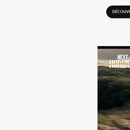
DÉCOUV