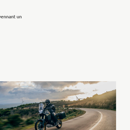
oyennant un