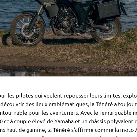
r les pilotes qui veulent repousser leurs limites, explo
découvrir des lieux emblématiques, la Ténéré a toujour
ontournable pour les aventuriers. Avec le remarquable 
0 cc à couple élevé de Yamaha et un châssis polyvalent 
ns haut de gamme, la Ténéré s'affirme comme la moto