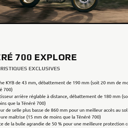
RÉ 700 EXPLORE
RISTIQUES EXCLUSIVES
he KYB de 43 mm, débattement de 190 mm (soit 20 mm de moi
é 700)
isseur arrière réglable à distance, débattement de 180 mm (s
ins que la Ténéré 700)
ur de selle plus basse de 860 mm pour un meilleur accès au sol
eure maîtrise (15 mm de moins que la Ténéré 700)
ce de la bulle agrandie de 50 % pour une meilleure protection c