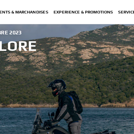
ENTS & MARCHANDISES
EXPERIENCE & PROMOTIONS
SERVIC
RE 2023
PLORE