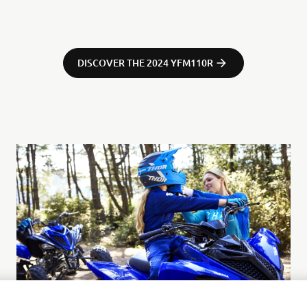
DISCOVER THE 2024 YFM110R