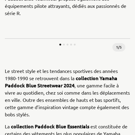
équipements pilote attrayants, dédiés aux passionnés de
série R.
1
/
5
Le street style et les tendances sportives des années
collection Yamaha
1980-1990 se retrouvent dans la
Paddock Blue Streetwear 2024
, une gamme facile à
vivre au quotidien, chez soi comme dans les déplacements
en ville. Outre des ensembles de hauts et bas sportifs,
cette gamme d’inspiration vintage compte également des
bobs stylés.
collection Paddock Blue Essentials
La
est constituée de
certains des vêtements les plus populaires de Yamaha,