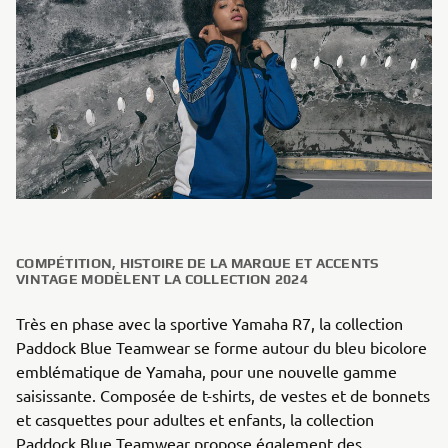
COMPÉTITION, HISTOIRE DE LA MARQUE ET ACCENTS
VINTAGE MODÈLENT LA COLLECTION 2024
Très en phase avec la sportive Yamaha R7, la collection
Paddock Blue Teamwear se forme autour du bleu bicolore
emblématique de Yamaha, pour une nouvelle gamme
saisissante. Composée de t-shirts, de vestes et de bonnets
et casquettes pour adultes et enfants, la collection
Paddock Blue Teamwear propose également des