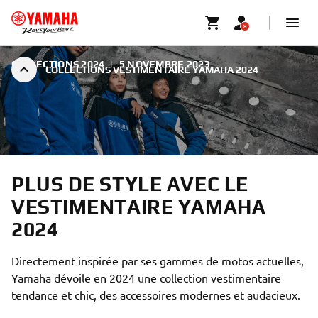
COLLECTIONS 2024
|
5 NOVEMBRE 2023
COLLECTIONS VESTIMENTAIRE YAMAHA 2024
PLUS DE STYLE AVEC LE
VESTIMENTAIRE YAMAHA
2024
Directement inspirée par ses gammes de motos actuelles,
Yamaha dévoile en 2024 une collection vestimentaire
tendance et chic, des accessoires modernes et audacieux.