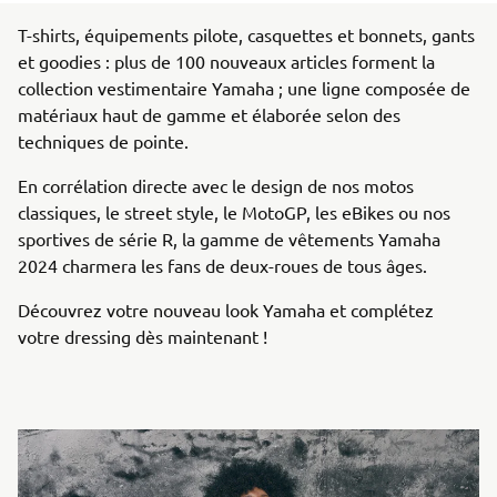
T-shirts, équipements pilote, casquettes et bonnets, gants
et goodies : plus de 100 nouveaux articles forment la
collection vestimentaire Yamaha ; une ligne composée de
matériaux haut de gamme et élaborée selon des
techniques de pointe.
En corrélation directe avec le design de nos motos
classiques, le street style, le MotoGP, les eBikes ou nos
sportives de série R, la gamme de vêtements Yamaha
2024 charmera les fans de deux-roues de tous âges.
Découvrez votre nouveau look Yamaha et complétez
votre dressing dès maintenant !