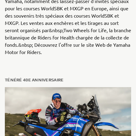
Yamaha, notamment des laissez-passer d'invités spéciaux
pour les courses WorldSBK et MXGP en Europe, ainsi que
des souvenirs très spéciaux des courses WorldSBK et
MXGP. Les ventes aux enchères et les tirages au sort
seront organisés par&nbsp;Two Wheels for Life, la branche
britannique de Riders for Health chargée de la collecte de
fonds.&nbsp; Découvrez l'offre sur le site Web de Yamaha
Motor for Riders.
TÉNÉRÉ 40E ANNIVERSAIRE