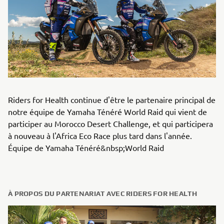
Riders for Health continue d'être le partenaire principal de
notre équipe de Yamaha Ténéré World Raid qui vient de
participer au Morocco Desert Challenge, et qui participera
à nouveau à l'Africa Eco Race plus tard dans l'année.
Équipe de Yamaha Ténéré&nbsp;World Raid
À PROPOS DU PARTENARIAT AVEC RIDERS FOR HEALTH