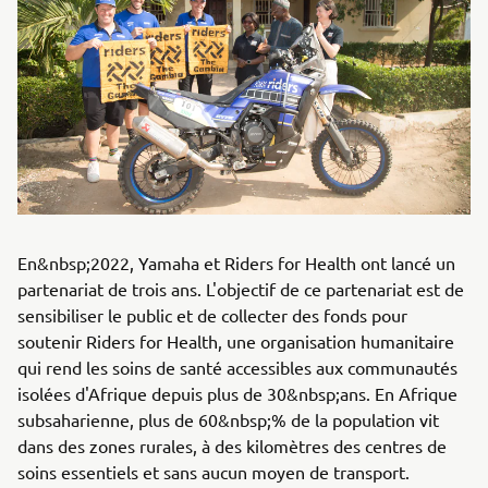
En&nbsp;2022, Yamaha et Riders for Health ont lancé un
partenariat de trois ans. L'objectif de ce partenariat est de
sensibiliser le public et de collecter des fonds pour
soutenir Riders for Health, une organisation humanitaire
qui rend les soins de santé accessibles aux communautés
isolées d'Afrique depuis plus de 30&nbsp;ans. En Afrique
subsaharienne, plus de 60&nbsp;% de la population vit
dans des zones rurales, à des kilomètres des centres de
soins essentiels et sans aucun moyen de transport.