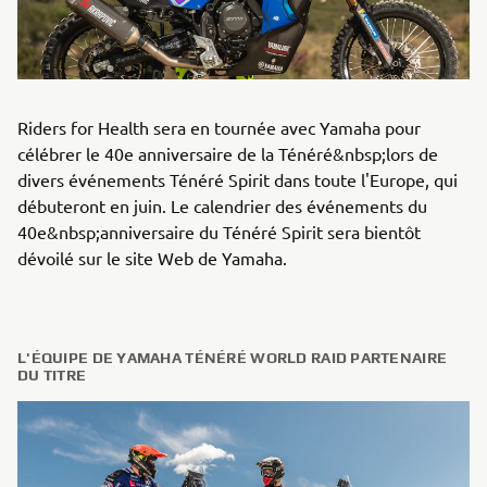
Riders for Health sera en tournée avec Yamaha pour
célébrer le 40e anniversaire de la Ténéré&nbsp;lors de
divers événements Ténéré Spirit dans toute l'Europe, qui
débuteront en juin. Le calendrier des événements du
40e&nbsp;anniversaire du Ténéré Spirit sera bientôt
dévoilé sur le site Web de Yamaha.
L'ÉQUIPE DE YAMAHA TÉNÉRÉ WORLD RAID PARTENAIRE
DU TITRE