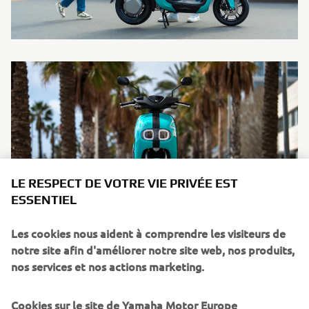
LE RESPECT DE VOTRE VIE PRIVÉE EST
ESSENTIEL
Les cookies nous aident à comprendre les visiteurs de
notre site afin d'améliorer notre site web, nos produits,
nos services et nos actions marketing.
Cookies sur le site de Yamaha Motor Europe