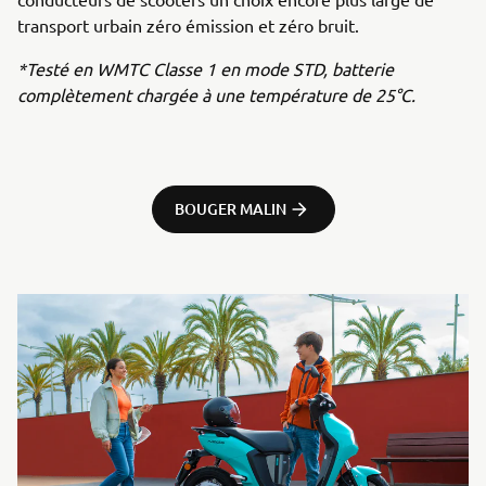
transport urbain zéro émission et zéro bruit.
*Testé en WMTC Classe 1 en mode STD, batterie
complètement chargée à une température de 25°C.
BOUGER MALIN