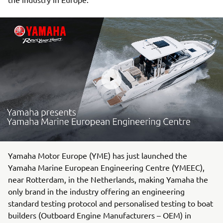
Yamaha Motor Europe (YME) has just launched the
Yamaha Marine European Engineering Centre (YMEEC),
near Rotterdam, in the Netherlands, making Yamaha the
only brand in the industry offering an engineering
standard testing protocol and personalised testing to boat
builders (Outboard Engine Manufacturers – OEM) in