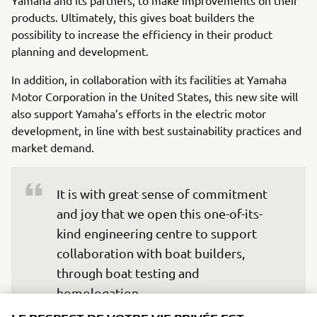
products. Ultimately, this gives boat builders the
possibility to increase the efficiency in their product
planning and development.
In addition, in collaboration with its facilities at Yamaha
Motor Corporation in the United States, this new site will
also support Yamaha’s efforts in the electric motor
development, in line with best sustainability practices and
market demand.
It is with great sense of commitment 
and joy that we open this one-of-its-
kind engineering centre to support 
collaboration with boat builders, 
through boat testing and 
homologation. 

We believe this centre will truly make a 