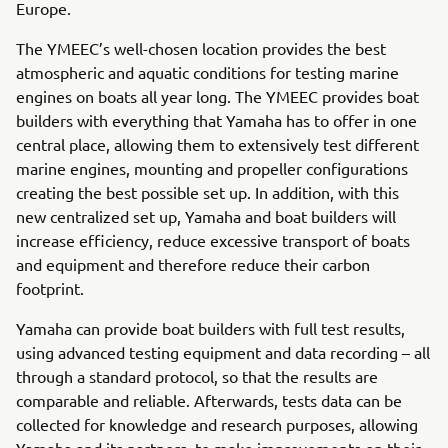
Europe.
The YMEEC’s well-chosen location provides the best
atmospheric and aquatic conditions for testing marine
engines on boats all year long. The YMEEC provides boat
builders with everything that Yamaha has to offer in one
central place, allowing them to extensively test different
marine engines, mounting and propeller configurations
creating the best possible set up. In addition, with this
new centralized set up, Yamaha and boat builders will
increase efficiency, reduce excessive transport of boats
and equipment and therefore reduce their carbon
footprint.
Yamaha can provide boat builders with full test results,
using advanced testing equipment and data recording – all
through a standard protocol, so that the results are
comparable and reliable. Afterwards, tests data can be
collected for knowledge and research purposes, allowing
Yamaha and its partners, to make improvements on their