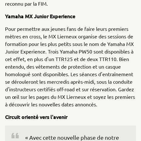
reconnu par la FIM.
Yamaha MX Junior Experience
Pour permettre aux jeunes fans de faire leurs premiers
mètres en cross, le MX Lierneux organise des sessions de
formation pour les plus petits sous le nom de Yamaha MX
Junior Experience. Trois Yamaha PW50 sont disponibles à
cet effet, en plus d'un TTR125 et de deux TTR110. Bien
entendu, des vêtements de protection et un casque
homologué sont disponibles. Les séances d'entraînement
se dérouleront les mercredis après-midi, sous la conduite
d'instructeurs certifiés off-road et sur réservation. Gardez
un œil sur les pages du MX Lierneux et soyez les premiers
à découvrir les nouvelles dates annoncés.
Circuit orienté vers l'avenir
« Avec cette nouvelle phase de notre 