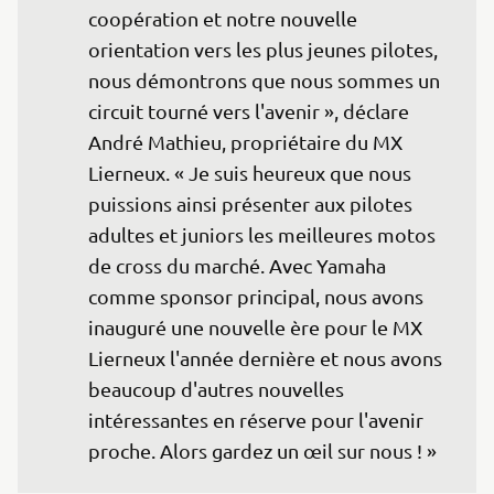
coopération et notre nouvelle 
orientation vers les plus jeunes pilotes, 
nous démontrons que nous sommes un 
circuit tourné vers l'avenir », déclare 
André Mathieu, propriétaire du MX 
Lierneux. « Je suis heureux que nous 
puissions ainsi présenter aux pilotes 
adultes et juniors les meilleures motos 
de cross du marché. Avec Yamaha 
comme sponsor principal, nous avons 
inauguré une nouvelle ère pour le MX 
Lierneux l'année dernière et nous avons 
beaucoup d'autres nouvelles 
intéressantes en réserve pour l'avenir 
proche. Alors gardez un œil sur nous ! » 