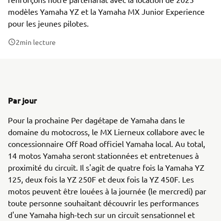
modèles Yamaha YZ et la Yamaha MX Junior Experience
pour les jeunes pilotes.
2
min lecture
Par jour
Pour la prochaine Per dagétape de Yamaha dans le
domaine du motocross, le MX Lierneux collabore avec le
concessionnaire Off Road officiel Yamaha local. Au total,
14 motos Yamaha seront stationnées et entretenues à
proximité du circuit. Il s'agit de quatre fois la Yamaha YZ
125, deux fois la YZ 250F et deux fois la YZ 450F. Les
motos peuvent être louées à la journée (le mercredi) par
toute personne souhaitant découvrir les performances
d'une Yamaha high-tech sur un circuit sensationnel et