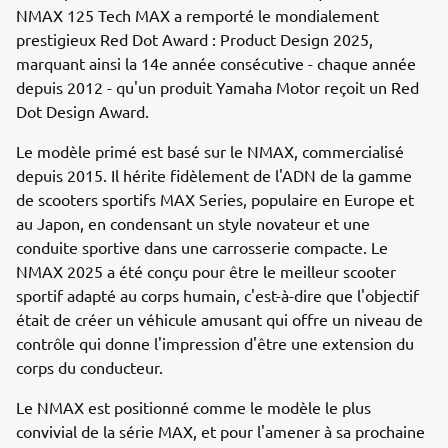
NMAX 125 Tech MAX a remporté le mondialement
prestigieux Red Dot Award : Product Design 2025,
marquant ainsi la 14e année consécutive - chaque année
depuis 2012 - qu'un produit Yamaha Motor reçoit un Red
Dot Design Award.
Le modèle primé est basé sur le NMAX, commercialisé
depuis 2015. Il hérite fidèlement de l'ADN de la gamme
de scooters sportifs MAX Series, populaire en Europe et
au Japon, en condensant un style novateur et une
conduite sportive dans une carrosserie compacte. Le
NMAX 2025 a été conçu pour être le meilleur scooter
sportif adapté au corps humain, c'est-à-dire que l'objectif
était de créer un véhicule amusant qui offre un niveau de
contrôle qui donne l'impression d'être une extension du
corps du conducteur.
Le NMAX est positionné comme le modèle le plus
convivial de la série MAX, et pour l'amener à sa prochaine