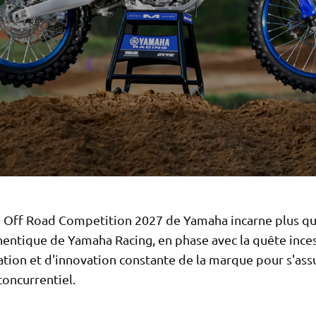
Off Road Competition 2027 de Yamaha incarne plus qu
hentique de Yamaha Racing, en phase avec la quête ince
ation et d'innovation constante de la marque pour s'ass
concurrentiel.