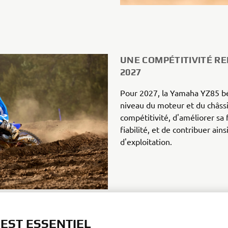
UNE COMPÉTITIVITÉ RE
2027
Pour 2027, la Yamaha YZ85 bé
niveau du moteur et du châssi
compétitivité, d'améliorer sa fa
fiabilité, et de contribuer ains
d'exploitation.
 EST ESSENTIEL