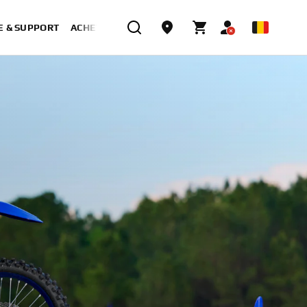
E & SUPPORT
ACHETER MAINTENANT