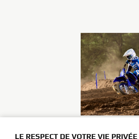
LE RESPECT DE VOTRE VIE PRIVÉE