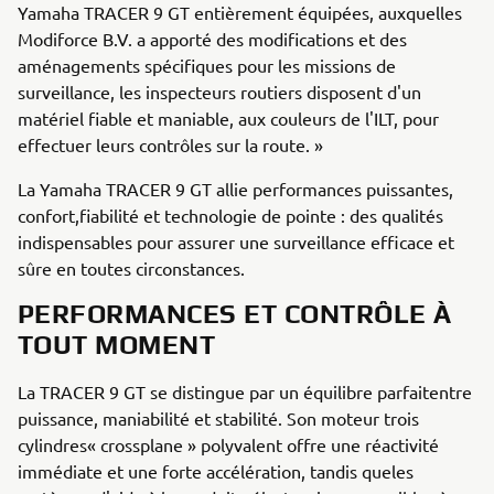
Yamaha TRACER 9 GT entièrement équipées, auxquelles
Modiforce B.V. a apporté des modifications et des
aménagements spécifiques pour les missions de
surveillance, les inspecteurs routiers disposent d'un
matériel fiable et maniable, aux couleurs de l'ILT, pour
effectuer leurs contrôles sur la route. »
La Yamaha TRACER 9 GT allie performances puissantes,
confort,fiabilité et technologie de pointe : des qualités
indispensables pour assurer une surveillance efficace et
sûre en toutes circonstances.
PERFORMANCES ET CONTRÔLE À
TOUT MOMENT
La TRACER 9 GT se distingue par un équilibre parfaitentre
puissance, maniabilité et stabilité. Son moteur trois
cylindres« crossplane » polyvalent offre une réactivité
immédiate et une forte accélération, tandis queles