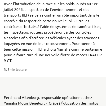
Avec l'introduction de la taxe sur les poids lourds au 1er
juillet 2026, l'Inspection de l'environnement et des
transports (ILT) se verra confier un rôle important dans le
contrôle du respect de cette nouvelle loi. Outre les
contrôles effectués à l'aide de systèmes de caméras fixes,
les inspecteurs routiers procéderont à des contrôles
aléatoires afin d'arrêter les véhicules ayant des amendes
impayées en vue de leur recouvrement. Pour mener à
bien cette mission, l'ILT a choisi Yamaha comme partenaire
pour la fourniture d'une nouvelle flotte de motos TRACER
9 GT.
3
min lecture
Ferdinand Altenburg, responsable opérationnel chez
Yamaha Motor Benelux : « Grâceà l'utilisation des motos