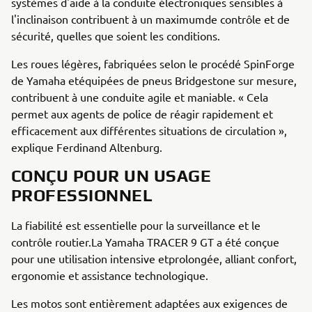
systèmes d'aide à la conduite électroniques sensibles à
l'inclinaison contribuent à un maximumde contrôle et de
sécurité, quelles que soient les conditions.
Les roues légères, fabriquées selon le procédé SpinForge
de Yamaha etéquipées de pneus Bridgestone sur mesure,
contribuent à une conduite agile et maniable. « Cela
permet aux agents de police de réagir rapidement et
efficacement aux différentes situations de circulation »,
explique Ferdinand Altenburg.
CONÇU POUR UN USAGE
PROFESSIONNEL
La fiabilité est essentielle pour la surveillance et le
contrôle routier.La Yamaha TRACER 9 GT a été conçue
pour une utilisation intensive etprolongée, alliant confort,
ergonomie et assistance technologique.
Les motos sont entièrement adaptées aux exigences de