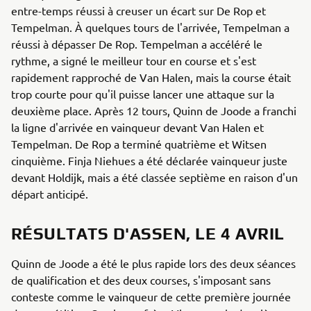
entre-temps réussi à creuser un écart sur De Rop et
Tempelman. À quelques tours de l'arrivée, Tempelman a
réussi à dépasser De Rop. Tempelman a accéléré le
rythme, a signé le meilleur tour en course et s'est
rapidement rapproché de Van Halen, mais la course était
trop courte pour qu'il puisse lancer une attaque sur la
deuxième place. Après 12 tours, Quinn de Joode a franchi
la ligne d'arrivée en vainqueur devant Van Halen et
Tempelman. De Rop a terminé quatrième et Witsen
cinquième. Finja Niehues a été déclarée vainqueur juste
devant Holdijk, mais a été classée septième en raison d'un
départ anticipé.
RÉSULTATS D'ASSEN, LE 4 AVRIL
Quinn de Joode a été le plus rapide lors des deux séances
de qualification et des deux courses, s'imposant sans
conteste comme le vainqueur de cette première journée