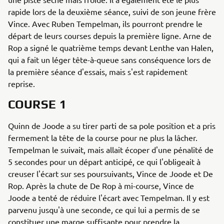
rapide lors de la deuxième séance, suivi de son jeune frère
Vince. Avec Ruben Tempelman, ils pourront prendre le
départ de leurs courses depuis la première ligne. Arne de
Rop a signé le quatrième temps devant Lenthe van Halen,
qui a fait un léger tête-à-queue sans conséquence lors de
la première séance d'essais, mais s'est rapidement
reprise.
COURSE 1
Quinn de Joode a su tirer parti de sa pole position et a pris
fermement la tête de la course pour ne plus la lâcher.
Tempelman le suivait, mais allait écoper d'une pénalité de
5 secondes pour un départ anticipé, ce qui l'obligeait à
creuser l'écart sur ses poursuivants, Vince de Joode et De
Rop. Après la chute de De Rop à mi-course, Vince de
Joode a tenté de réduire l'écart avec Tempelman. Il y est
parvenu jusqu'à une seconde, ce qui lui a permis de se
constituer une marge suffisante pour prendre la