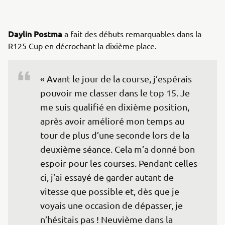
Daylin Postma
a fait des débuts remarquables dans la
R125 Cup en décrochant la dixième place.
« Avant le jour de la course, j’espérais 
pouvoir me classer dans le top 15. Je 
me suis qualifié en dixième position, 
après avoir amélioré mon temps au 
tour de plus d’une seconde lors de la 
deuxième séance. Cela m’a donné bon 
espoir pour les courses. Pendant celles-
ci, j’ai essayé de garder autant de 
vitesse que possible et, dès que je 
voyais une occasion de dépasser, je 
n’hésitais pas ! Neuvième dans la 