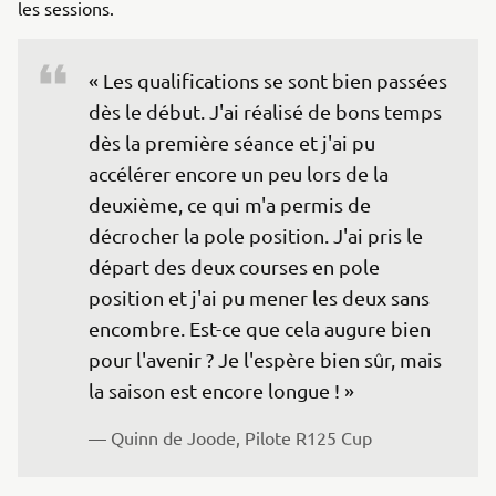
les sessions.
« Les qualifications se sont bien passées 
dès le début. J'ai réalisé de bons temps 
dès la première séance et j'ai pu 
accélérer encore un peu lors de la 
deuxième, ce qui m'a permis de 
décrocher la pole position. J'ai pris le 
départ des deux courses en pole 
position et j'ai pu mener les deux sans 
encombre. Est-ce que cela augure bien 
pour l'avenir ? Je l'espère bien sûr, mais 
la saison est encore longue ! »
— Quinn de Joode, Pilote R125 Cup 