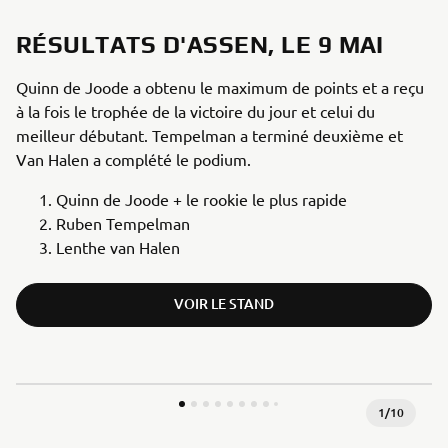
RÉSULTATS D'ASSEN, LE 9 MAI
Quinn de Joode a obtenu le maximum de points et a reçu
à la fois le trophée de la victoire du jour et celui du
meilleur débutant. Tempelman a terminé deuxième et
Van Halen a complété le podium.
Quinn de Joode + le rookie le plus rapide
Ruben Tempelman
Lenthe van Halen
VOIR LE STAND
1
/
10