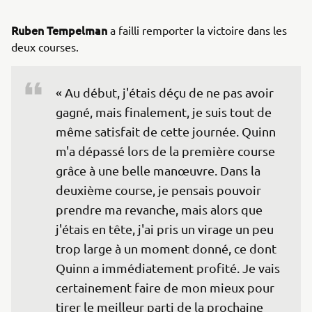
Ruben Tempelman
a failli remporter la victoire dans les
deux courses.
« Au début, j'étais déçu de ne pas avoir 
gagné, mais finalement, je suis tout de 
même satisfait de cette journée. Quinn 
m'a dépassé lors de la première course 
grâce à une belle manœuvre. Dans la 
deuxième course, je pensais pouvoir 
prendre ma revanche, mais alors que 
j'étais en tête, j'ai pris un virage un peu 
trop large à un moment donné, ce dont 
Quinn a immédiatement profité. Je vais 
certainement faire de mon mieux pour 
tirer le meilleur parti de la prochaine 