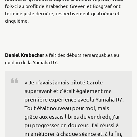
fois-ci au profit de Krabacher. Greven et Bosgraaf ont
terminé juste derrière, respectivement quatrième et
cinquième.
Daniel Krabacher
a fait des débuts remarquables au
guidon de la Yamaha R7.
« Je n’avais jamais piloté Carole 
auparavant et c’était également ma 
première expérience avec la Yamaha R7. 
Tout était nouveau pour moi, mais 
grâce aux essais libres du vendredi, j’ai 
pu progresser en douceur. J’ai réussi à 
m’améliorer à chaque séance et, à la fin, 