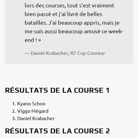
lors des courses, tout s’est vraiment 
bien passé et j’ai livré de belles 
batailles. J’ai beaucoup appris, mais je 
me suis aussi beaucoup amusé ce week-
end ! » 
— Daniel Krabacher, R7 Cup Coureur
RÉSULTATS DE LA COURSE 1
Kyano Schoo
Viggo Mégard
Daniel Krabacher
RÉSULTATS DE LA COURSE 2