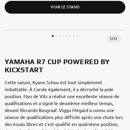
VOIR LE STAND
1
/
12
YAMAHA R7 CUP POWERED BY
KICXSTART
Cette saison, Kyano Schoo est tout simplement
imbattable. À Carole également, il a décroché la pole
position. Nyo de Vits a réalisé une excellente séance de
qualifications et a signé le deuxième meilleur temps,
devant Riccardo Bosgraaf. Viggo Mégard a connu une
séance de qualifications plus difficile après une chute lors
des essais libres et s’est qualifié en quatrième position,