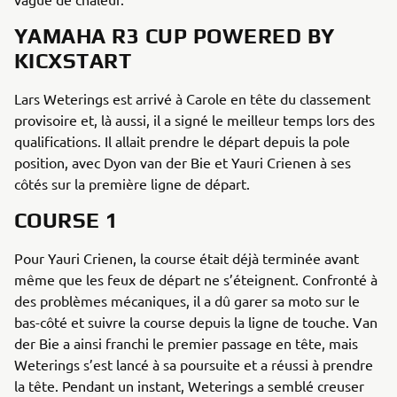
YAMAHA R3 CUP POWERED BY
KICXSTART
Lars Weterings est arrivé à Carole en tête du classement
provisoire et, là aussi, il a signé le meilleur temps lors des
qualifications. Il allait prendre le départ depuis la pole
position, avec Dyon van der Bie et Yauri Crienen à ses
côtés sur la première ligne de départ.
COURSE 1
Pour Yauri Crienen, la course était déjà terminée avant
même que les feux de départ ne s’éteignent. Confronté à
des problèmes mécaniques, il a dû garer sa moto sur le
bas-côté et suivre la course depuis la ligne de touche. Van
der Bie a ainsi franchi le premier passage en tête, mais
Weterings s’est lancé à sa poursuite et a réussi à prendre
la tête. Pendant un instant, Weterings a semblé creuser