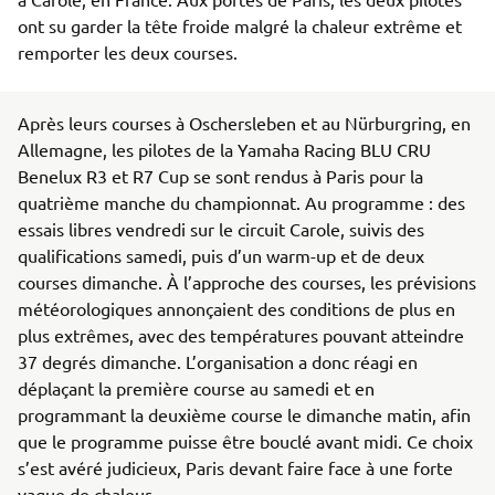
ont su garder la tête froide malgré la chaleur extrême et
remporter les deux courses.
Après leurs courses à Oschersleben et au Nürburgring, en
Allemagne, les pilotes de la Yamaha Racing BLU CRU
Benelux R3 et R7 Cup se sont rendus à Paris pour la
quatrième manche du championnat. Au programme : des
essais libres vendredi sur le circuit Carole, suivis des
qualifications samedi, puis d’un warm-up et de deux
courses dimanche. À l’approche des courses, les prévisions
météorologiques annonçaient des conditions de plus en
plus extrêmes, avec des températures pouvant atteindre
37 degrés dimanche. L’organisation a donc réagi en
déplaçant la première course au samedi et en
programmant la deuxième course le dimanche matin, afin
que le programme puisse être bouclé avant midi. Ce choix
s’est avéré judicieux, Paris devant faire face à une forte
vague de chaleur.