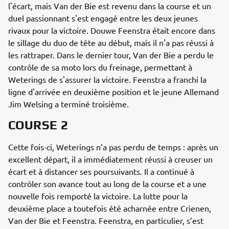
l'écart, mais Van der Bie est revenu dans la course et un
duel passionnant s'est engagé entre les deux jeunes
rivaux pour la victoire. Douwe Feenstra était encore dans
le sillage du duo de tête au début, mais il n'a pas réussi à
les rattraper. Dans le dernier tour, Van der Bie a perdu le
contrôle de sa moto lors du freinage, permettant à
Weterings de s'assurer la victoire. Feenstra a franchi la
ligne d'arrivée en deuxième position et le jeune Allemand
Jim Welsing a terminé troisième.
COURSE 2
Cette fois-ci, Weterings n’a pas perdu de temps : après un
excellent départ, il a immédiatement réussi à creuser un
écart et à distancer ses poursuivants. Il a continué à
contrôler son avance tout au long de la course et a une
nouvelle fois remporté la victoire. La lutte pour la
deuxième place a toutefois été acharnée entre Crienen,
Van der Bie et Feenstra. Feenstra, en particulier, s’est