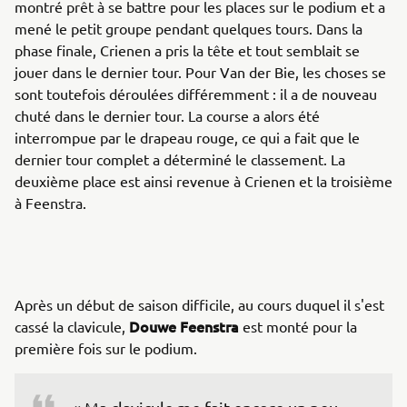
montré prêt à se battre pour les places sur le podium et a
mené le petit groupe pendant quelques tours. Dans la
phase finale, Crienen a pris la tête et tout semblait se
jouer dans le dernier tour. Pour Van der Bie, les choses se
sont toutefois déroulées différemment : il a de nouveau
chuté dans le dernier tour. La course a alors été
interrompue par le drapeau rouge, ce qui a fait que le
dernier tour complet a déterminé le classement. La
deuxième place est ainsi revenue à Crienen et la troisième
à Feenstra.
Après un début de saison difficile, au cours duquel il s'est
Douwe Feenstra
cassé la clavicule,
est monté pour la
première fois sur le podium.