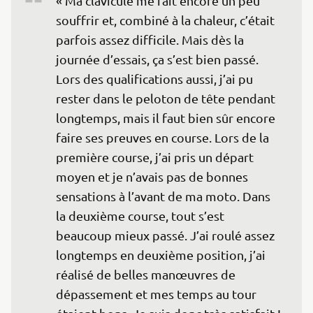
« Ma clavicule me fait encore un peu 
souffrir et, combiné à la chaleur, c’était 
parfois assez difficile. Mais dès la 
journée d’essais, ça s’est bien passé. 
Lors des qualifications aussi, j’ai pu 
rester dans le peloton de tête pendant 
longtemps, mais il faut bien sûr encore 
faire ses preuves en course. Lors de la 
première course, j’ai pris un départ 
moyen et je n’avais pas de bonnes 
sensations à l’avant de ma moto. Dans 
la deuxième course, tout s’est 
beaucoup mieux passé. J’ai roulé assez 
longtemps en deuxième position, j’ai 
réalisé de belles manœuvres de 
dépassement et mes temps au tour 