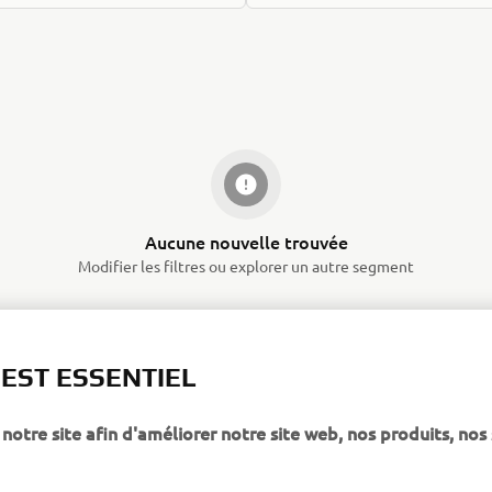
Aucune nouvelle trouvée
Modifier les filtres ou explorer un autre segment
 EST ESSENTIEL
notre site afin d'améliorer notre site web, nos produits, nos 