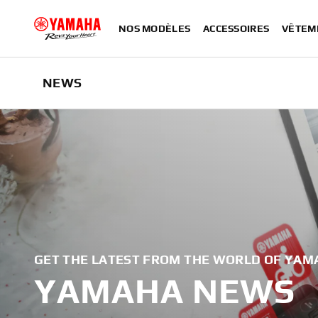
NOS MODÈLES
ACCESSOIRES
VÊTEM
NEWS
GET THE LATEST FROM THE WORLD OF YAM
YAMAHA NEWS