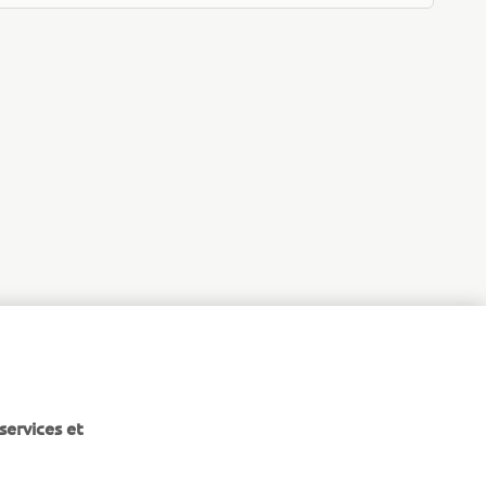
services et