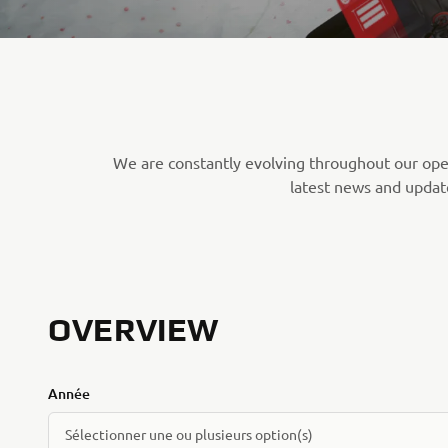
We are constantly evolving throughout our ope
latest news and update
OVERVIEW
Année
Sélectionner une ou plusieurs option(s)