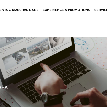
ENTS & MARCHANDISES
EXPERIENCE & PROMOTIONS
SERVIC
AHA