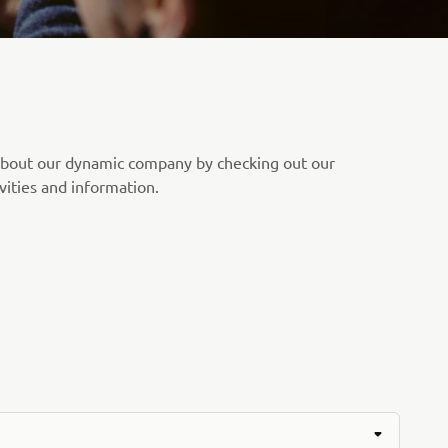
 about our dynamic company by checking out our
vities and information.