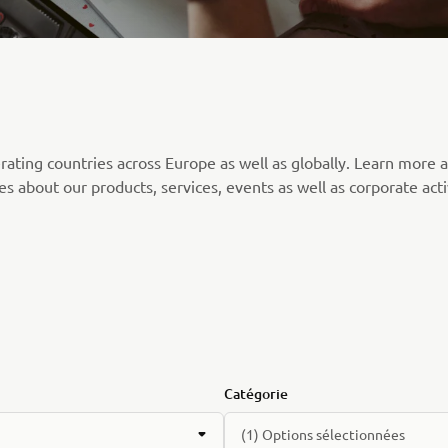
rating countries across Europe as well as globally. Learn more
s about our products, services, events as well as corporate acti
Catégorie
(1) Options sélectionnées