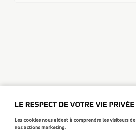
LE RESPECT DE VOTRE VIE PRIVÉE
Les cookies nous aident à comprendre les visiteurs de 
nos actions marketing.