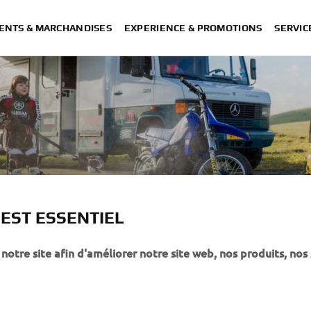
ENTS & MARCHANDISES
EXPERIENCE & PROMOTIONS
SERVIC
 EST ESSENTIEL
notre site afin d'améliorer notre site web, nos produits, nos 